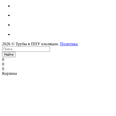
2026 © Трубы в ППУ изоляции.
Политика
Найти
0
0
0
Корзина