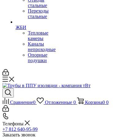
стальные
Переходы
стальные
ЖБИ
Тепловые
камеры
Каналы
непроходные
Опорные
подушки
Сравнение
0
Отложенные
0
Корзина
0
0
Телефоны
+7 812 640-95-99
Заказать звонок