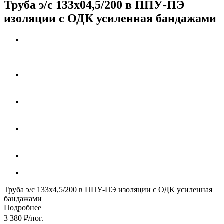
Труба э/с 133х04,5/200 в ППУ-ПЭ
изоляции с ОДК усиленная бандажами
Труба э/с 133х4,5/200 в ППУ-ПЭ изоляции с ОДК усиленная
бандажами
Подробнее
3 380
₽
/пог.