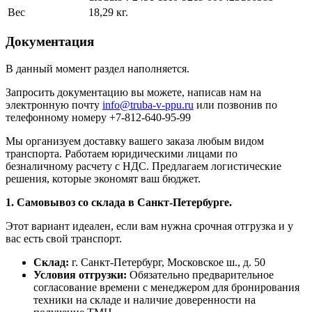
Вес
18,29 кг.
Документация
В данный момент раздел наполняется.
Запросить документацию вы можете, написав нам на
электронную почту
info@truba-v-ppu.ru
или позвонив по
телефонному номеру +7-812-640-95-99
Мы организуем доставку вашего заказа любым видом
транспорта. Работаем юридическими лицами по
безналичному расчету с НДС. Предлагаем логистические
решения, которые экономят ваш бюджет.
1. Самовывоз со склада в Санкт-Петербурге.
Этот вариант идеален, если вам нужна срочная отгрузка и у
вас есть свой транспорт.
Склад:
г. Санкт-Петербург, Московское ш., д. 50
Условия отгрузки:
Обязательно предварительное
согласование времени с менеджером для бронирования
техники на складе и наличие доверенности на