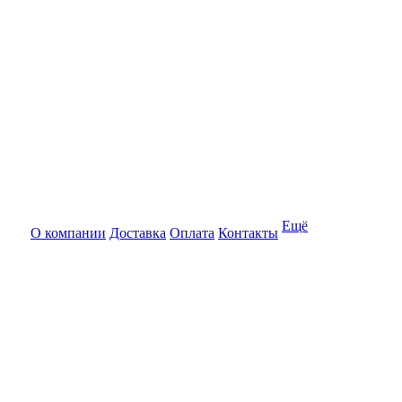
Ещё
О компании
Доставка
Оплата
Контакты