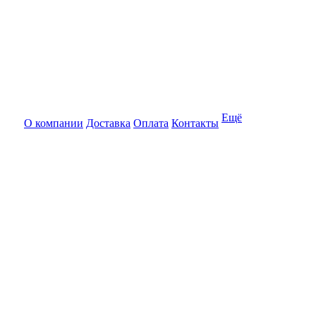
Ещё
О компании
Доставка
Оплата
Контакты