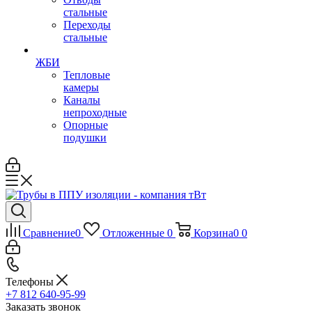
стальные
Переходы
стальные
ЖБИ
Тепловые
камеры
Каналы
непроходные
Опорные
подушки
Сравнение
0
Отложенные
0
Корзина
0
0
Телефоны
+7 812 640-95-99
Заказать звонок