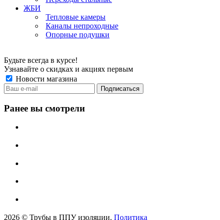
ЖБИ
Тепловые камеры
Каналы непроходные
Опорные подушки
Будьте всегда в курсе!
Узнавайте о скидках и акциях первым
Новости магазина
Ранее вы смотрели
2026 © Трубы в ППУ изоляции.
Политика