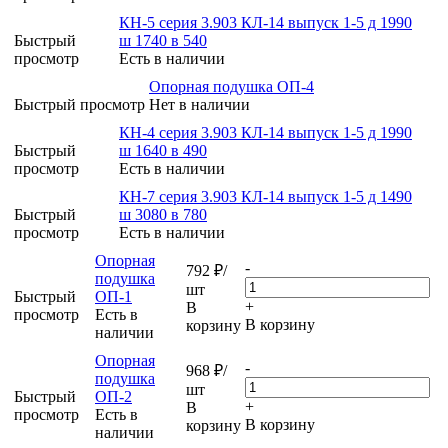
КН-5 серия 3.903 КЛ-14 выпуск 1-5 д 1990
Быстрый
ш 1740 в 540
просмотр
Есть в наличии
Опорная подушка ОП-4
Быстрый просмотр
Нет в наличии
КН-4 серия 3.903 КЛ-14 выпуск 1-5 д 1990
Быстрый
ш 1640 в 490
просмотр
Есть в наличии
КН-7 серия 3.903 КЛ-14 выпуск 1-5 д 1490
Быстрый
ш 3080 в 780
просмотр
Есть в наличии
Опорная
-
792
₽
/
подушка
шт
Быстрый
ОП-1
+
В
просмотр
Есть в
В корзину
корзину
наличии
Опорная
-
968
₽
/
подушка
шт
Быстрый
ОП-2
+
В
просмотр
Есть в
В корзину
корзину
наличии