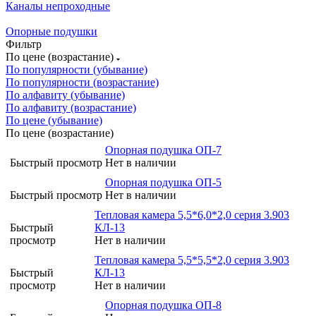
Каналы непроходные
Опорные подушки
Фильтр
По цене (возрастание)
По популярности (убывание)
По популярности (возрастание)
По алфавиту (убывание)
По алфавиту (возрастание)
По цене (убывание)
По цене (возрастание)
Опорная подушка ОП-7
Быстрый просмотр
Нет в наличии
Опорная подушка ОП-5
Быстрый просмотр
Нет в наличии
Тепловая камера 5,5*6,0*2,0 серия 3.903
Быстрый
КЛ-13
просмотр
Нет в наличии
Тепловая камера 5,5*5,5*2,0 серия 3.903
Быстрый
КЛ-13
просмотр
Нет в наличии
Опорная подушка ОП-8