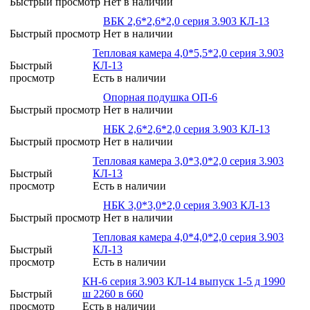
Быстрый просмотр
Нет в наличии
ВБК 2,6*2,6*2,0 серия 3.903 КЛ-13
Быстрый просмотр
Нет в наличии
Тепловая камера 4,0*5,5*2,0 серия 3.903
Быстрый
КЛ-13
просмотр
Есть в наличии
Опорная подушка ОП-6
Быстрый просмотр
Нет в наличии
НБК 2,6*2,6*2,0 серия 3.903 КЛ-13
Быстрый просмотр
Нет в наличии
Тепловая камера 3,0*3,0*2,0 серия 3.903
Быстрый
КЛ-13
просмотр
Есть в наличии
НБК 3,0*3,0*2,0 серия 3.903 КЛ-13
Быстрый просмотр
Нет в наличии
Тепловая камера 4,0*4,0*2,0 серия 3.903
Быстрый
КЛ-13
просмотр
Есть в наличии
КН-6 серия 3.903 КЛ-14 выпуск 1-5 д 1990
Быстрый
ш 2260 в 660
просмотр
Есть в наличии