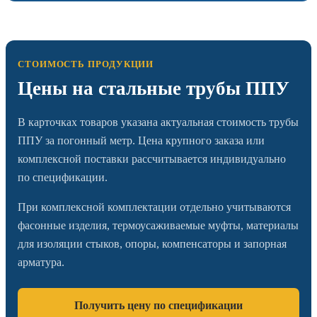
СТОИМОСТЬ ПРОДУКЦИИ
Цены на стальные трубы ППУ
В карточках товаров указана актуальная стоимость трубы
ППУ за погонный метр. Цена крупного заказа или
комплексной поставки рассчитывается индивидуально
по спецификации.
При комплексной комплектации отдельно учитываются
фасонные изделия, термоусаживаемые муфты, материалы
для изоляции стыков, опоры, компенсаторы и запорная
арматура.
Получить цену по спецификации