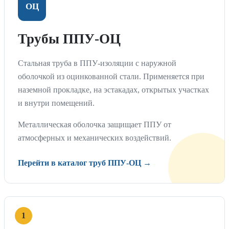
ОЦ
Трубы ППУ-ОЦ
Стальная труба в ППУ-изоляции с наружной
оболочкой из оцинкованной стали. Применяется при
наземной прокладке, на эстакадах, открытых участках
и внутри помещений.
Металлическая оболочка защищает ППУ от
атмосферных и механических воздействий.
Перейти в каталог труб ППУ-ОЦ →
1