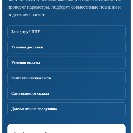
проверят параметры, подберут совместимые позиции и
подготовят расчёт.
Завод труб ППУ
Условия доставки
Условия оплаты
Контакты специалиста
Самовывоз со склада
Документы на продукцию