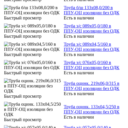
Труба б/ш 133х08,0/200 в
ППУ-ОЦ изоляции без ОДК
Быстрый просмотр
Есть в наличии
Труба э/с 089х05,0/180 в
ППУ-ОЦ изоляции без ОДК
Быстрый просмотр
Есть в наличии
Труба э/с 089х04,5/160 в
ППУ-ОЦ изоляции без ОДК
Быстрый просмотр
Есть в наличии
Труба э/с 076х05,0/160 в
ППУ-ОЦ изоляции без ОДК
Быстрый просмотр
Есть в наличии
Труба оцинк. 219х06,0/315 в
ППУ-ОЦ изоляции без ОДК
Есть в наличии
Быстрый просмотр
Труба оцинк. 133х04,5/250 в
ППУ-ОЦ изоляции без ОДК
Есть в наличии
Быстрый просмотр
Труба э/с 057х05,0/140 в