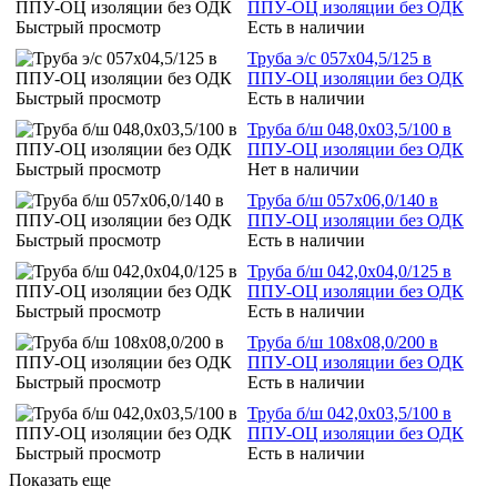
ППУ-ОЦ изоляции без ОДК
Быстрый просмотр
Есть в наличии
Труба э/с 057х04,5/125 в
ППУ-ОЦ изоляции без ОДК
Быстрый просмотр
Есть в наличии
Труба б/ш 048,0х03,5/100 в
ППУ-ОЦ изоляции без ОДК
Быстрый просмотр
Нет в наличии
Труба б/ш 057х06,0/140 в
ППУ-ОЦ изоляции без ОДК
Быстрый просмотр
Есть в наличии
Труба б/ш 042,0х04,0/125 в
ППУ-ОЦ изоляции без ОДК
Быстрый просмотр
Есть в наличии
Труба б/ш 108х08,0/200 в
ППУ-ОЦ изоляции без ОДК
Быстрый просмотр
Есть в наличии
Труба б/ш 042,0х03,5/100 в
ППУ-ОЦ изоляции без ОДК
Быстрый просмотр
Есть в наличии
Показать еще