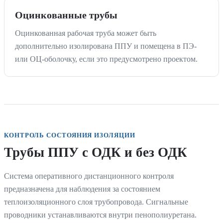
Оцинкованные трубы
Оцинкованная рабочая труба может быть
дополнительно изолирована ППУ и помещена в ПЭ-
или ОЦ-оболочку, если это предусмотрено проектом.
КОНТРОЛЬ СОСТОЯНИЯ ИЗОЛЯЦИИ
Трубы ППУ с ОДК и без ОДК
Система оперативного дистанционного контроля
предназначена для наблюдения за состоянием
теплоизоляционного слоя трубопровода. Сигнальные
проводники устанавливаются внутри пенополиуретана.