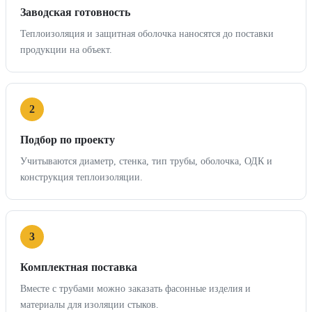
Заводская готовность
Теплоизоляция и защитная оболочка наносятся до поставки
продукции на объект.
2
Подбор по проекту
Учитываются диаметр, стенка, тип трубы, оболочка, ОДК и
конструкция теплоизоляции.
3
Комплектная поставка
Вместе с трубами можно заказать фасонные изделия и
материалы для изоляции стыков.