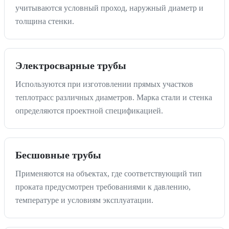
учитываются условный проход, наружный диаметр и
толщина стенки.
Электросварные трубы
Используются при изготовлении прямых участков
теплотрасс различных диаметров. Марка стали и стенка
определяются проектной спецификацией.
Бесшовные трубы
Применяются на объектах, где соответствующий тип
проката предусмотрен требованиями к давлению,
температуре и условиям эксплуатации.