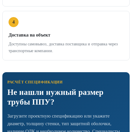
4
Доставка на объект
Доступны самовывоз, доставка поставщика и отправка через
транспортные компании.
РАСЧЁТ СПЕЦИФИКАЦИИ
Не нашли нужный размер
трубы ППУ?
Загрузите проектную спецификацию или укажите
диаметр, толщину стенки, тип защитной оболочки,
наличие ОДК и необходимое количество. Специалисты