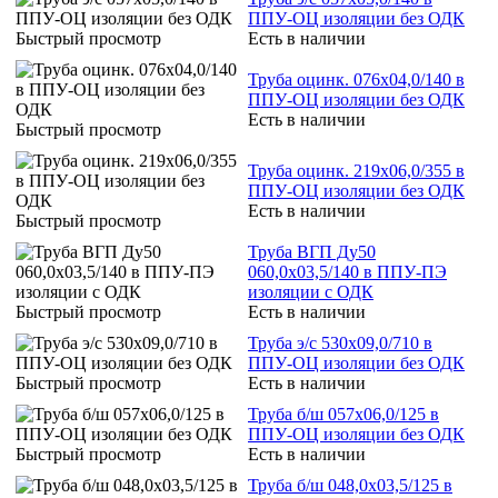
ППУ-ОЦ изоляции без ОДК
Быстрый просмотр
Есть в наличии
Труба оцинк. 076х04,0/140 в
ППУ-ОЦ изоляции без ОДК
Есть в наличии
Быстрый просмотр
Труба оцинк. 219х06,0/355 в
ППУ-ОЦ изоляции без ОДК
Есть в наличии
Быстрый просмотр
Труба ВГП Ду50
060,0х03,5/140 в ППУ-ПЭ
изоляции с ОДК
Быстрый просмотр
Есть в наличии
Труба э/с 530х09,0/710 в
ППУ-ОЦ изоляции без ОДК
Быстрый просмотр
Есть в наличии
Труба б/ш 057х06,0/125 в
ППУ-ОЦ изоляции без ОДК
Быстрый просмотр
Есть в наличии
Труба б/ш 048,0х03,5/125 в