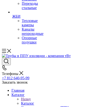
Переходы
стальные
ЖБИ
Тепловые
камеры
Каналы
непроходные
Опорные
подушки
Телефоны
+7 812 640-95-99
Заказать звонок
Главная
Каталог
Назад
Каталог