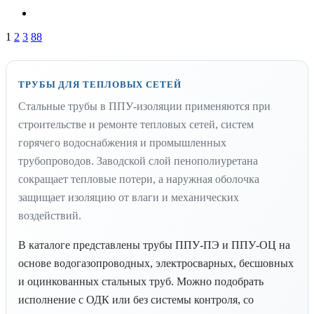
1
2
3
88
ТРУБЫ ДЛЯ ТЕПЛОВЫХ СЕТЕЙ
Стальные трубы в ППУ-изоляции применяются при
строительстве и ремонте тепловых сетей, систем
горячего водоснабжения и промышленных
трубопроводов. Заводской слой пенополиуретана
сокращает тепловые потери, а наружная оболочка
защищает изоляцию от влаги и механических
воздействий.
В каталоге представлены трубы ППУ-ПЭ и ППУ-ОЦ на
основе водогазопроводных, электросварных, бесшовных
и оцинкованных стальных труб. Можно подобрать
исполнение с ОДК или без системы контроля, со