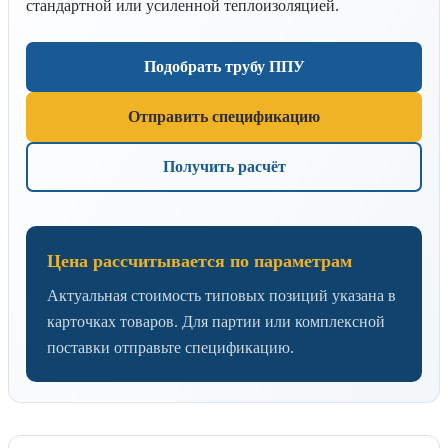
стандартной или усиленной теплоизоляцией.
Подобрать трубу ППУ
Отправить спецификацию
Получить расчёт
Цена рассчитывается по параметрам
Актуальная стоимость типовых позиций указана в
карточках товаров. Для партии или комплексной
поставки отправьте спецификацию.