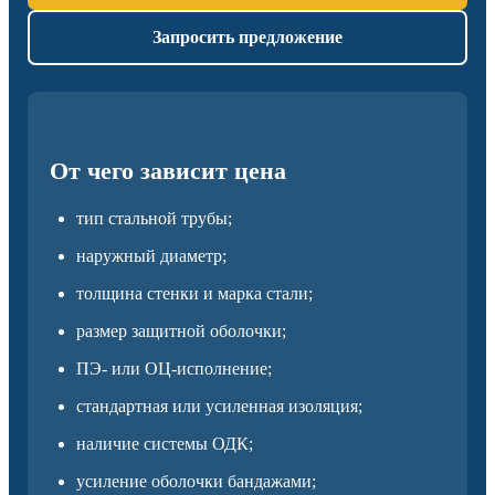
Запросить предложение
От чего зависит цена
тип стальной трубы;
наружный диаметр;
толщина стенки и марка стали;
размер защитной оболочки;
ПЭ- или ОЦ-исполнение;
стандартная или усиленная изоляция;
наличие системы ОДК;
усиление оболочки бандажами;