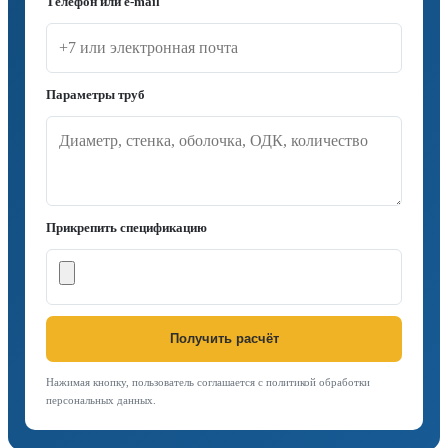
Телефон или e-mail
Параметры труб
Прикрепить спецификацию
Получить расчёт
Нажимая кнопку, пользователь соглашается с политикой обработки
персональных данных.