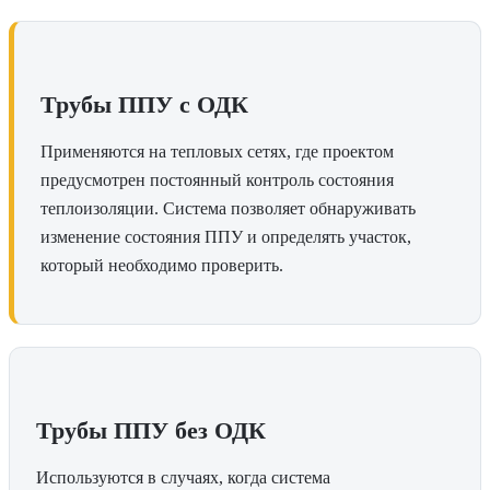
Трубы ППУ с ОДК
Применяются на тепловых сетях, где проектом
предусмотрен постоянный контроль состояния
теплоизоляции. Система позволяет обнаруживать
изменение состояния ППУ и определять участок,
который необходимо проверить.
Трубы ППУ без ОДК
Используются в случаях, когда система