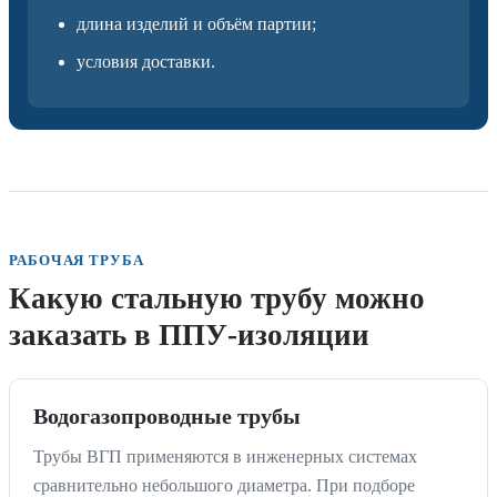
длина изделий и объём партии;
условия доставки.
РАБОЧАЯ ТРУБА
Какую стальную трубу можно
заказать в ППУ-изоляции
Водогазопроводные трубы
Трубы ВГП применяются в инженерных системах
сравнительно небольшого диаметра. При подборе