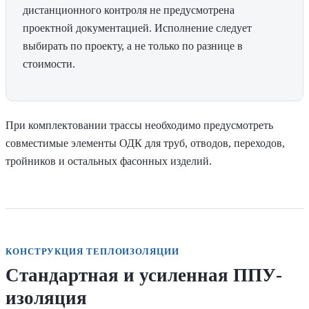
дистанционного контроля не предусмотрена
проектной документацией. Исполнение следует
выбирать по проекту, а не только по разнице в
стоимости.
При комплектовании трассы необходимо предусмотреть
совместимые элементы ОДК для труб, отводов, переходов,
тройников и остальных фасонных изделий.
КОНСТРУКЦИЯ ТЕПЛОИЗОЛЯЦИИ
Стандартная и усиленная ППУ-
изоляция