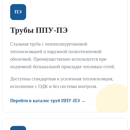
ПЭ
Трубы ППУ-ПЭ
Стальная труба с пенополиуретановой
теплоизоляцией и наружной полиэтиленовой
оболочкой. Преимущественно используется при
подземной бесканальной прокладке тепловых сетей.
Доступны стандартная и усиленная теплоизоляция,
исполнение с ОДК и без системы контроля.
Перейти в каталог труб ППУ-ПЭ →