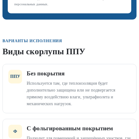
персональных данных.
ВАРИАНТЫ ИСПОЛНЕНИЯ
Виды скорлупы ППУ
Без покрытия
ППУ
Используется там, где теплоизоляция будет
дополнительно защищена или не подвергается
прямому воздействию влаги, ультрафиолета и
механических нагрузок.
С фольгированным покрытием
Ф
Подходит для помещений и защищённых участков, где