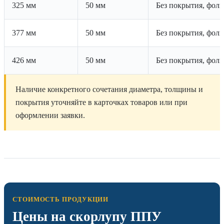
325 мм
50 мм
Без покрытия, фоль
377 мм
50 мм
Без покрытия, фоль
426 мм
50 мм
Без покрытия, фоль
Наличие конкретного сочетания диаметра, толщины и
покрытия уточняйте в карточках товаров или при
оформлении заявки.
СТОИМОСТЬ ПРОДУКЦИИ
Цены на скорлупу ППУ