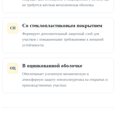
не требуется жёсткая металлическая оболочка.
Со стеклопластиковым покрытием
СП
Формирует дополнительный защитный слой для
участков с повышенными требованиями к внешней
устойчивости.
В оцинкованной оболочке
ОЦ
Обеспечивает усиленную механическую и
атмосферную защиту пенополиуретана на открытых и
производственных участках.