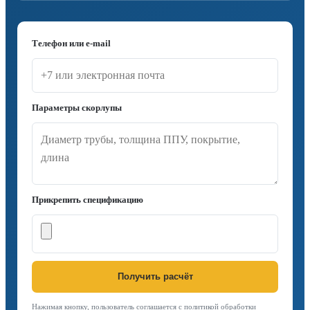
Телефон или e-mail
Параметры скорлупы
Прикрепить спецификацию
Получить расчёт
Нажимая кнопку, пользователь соглашается с политикой обработки