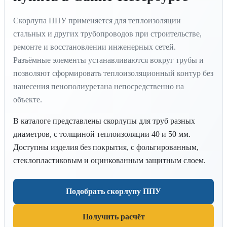
Скорлупа ППУ применяется для теплоизоляции
стальных и других трубопроводов при строительстве,
ремонте и восстановлении инженерных сетей.
Разъёмные элементы устанавливаются вокруг трубы и
позволяют сформировать теплоизоляционный контур без
нанесения пенополиуретана непосредственно на
объекте.
В каталоге представлены скорлупы для труб разных
диаметров, с толщиной теплоизоляции 40 и 50 мм.
Доступны изделия без покрытия, с фольгированным,
стеклопластиковым и оцинкованным защитным слоем.
Подобрать скорлупу ППУ
Получить расчёт