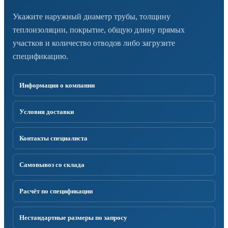
Укажите наружный диаметр трубы, толщину
теплоизоляции, покрытие, общую длину прямых
участков и количество отводов либо загрузите
спецификацию.
Информация о компании
Условия доставки
Контакты специалиста
Самовывоз со склада
Расчёт по спецификации
Нестандартные размеры по запросу