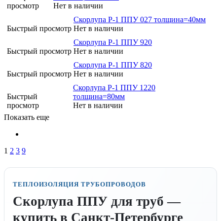
просмотр
Нет в наличии
Скорлупа Р-1 ППУ 027 толщина=40мм
Быстрый просмотр
Нет в наличии
Скорлупа Р-1 ППУ 920
Быстрый просмотр
Нет в наличии
Скорлупа Р-1 ППУ 820
Быстрый просмотр
Нет в наличии
Скорлупа Р-1 ППУ 1220
Быстрый
толщина=80мм
просмотр
Нет в наличии
Показать еще
1
2
3
9
ТЕПЛОИЗОЛЯЦИЯ ТРУБОПРОВОДОВ
Скорлупа ППУ для труб —
купить в Санкт-Петербурге