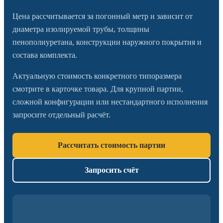
Цена рассчитывается за погонный метр и зависит от
диаметра изолируемой трубы, толщины
пенополиуретана, конструкции наружного покрытия и
состава комплекта.
Актуальную стоимость конкретного типоразмера
смотрите в карточке товара. Для крупной партии,
сложной конфигурации или нестандартного исполнения
запросите отдельный расчёт.
Рассчитать стоимость партии
Запросить счёт