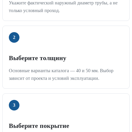
Укажите фактический наружный диаметр трубы, а не
только условный проход.
Выберите толщину
Основные варианты каталога — 40 и 50 мм. Выбор
зависит от проекта и условий эксплуатации.
Выберите покрытие