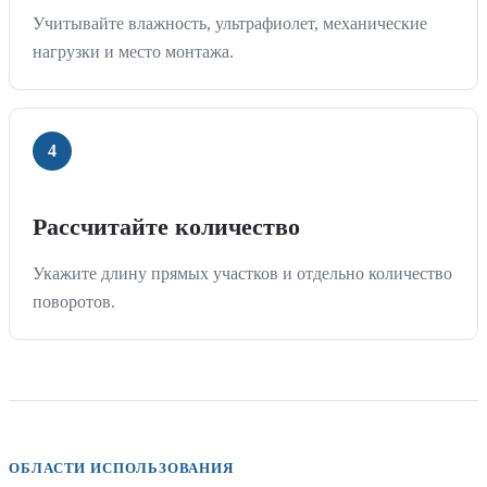
Учитывайте влажность, ультрафиолет, механические
нагрузки и место монтажа.
Рассчитайте количество
Укажите длину прямых участков и отдельно количество
поворотов.
ОБЛАСТИ ИСПОЛЬЗОВАНИЯ