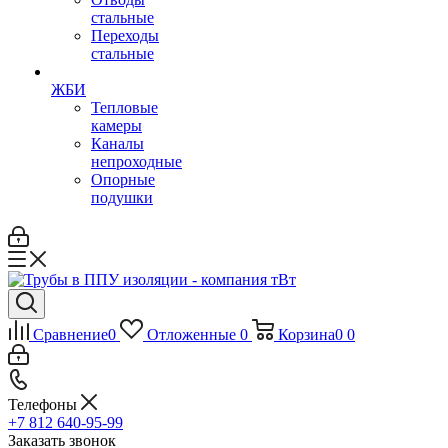
стальные
Переходы
стальные
ЖБИ
Тепловые
камеры
Каналы
непроходные
Опорные
подушки
Сравнение
0
Отложенные
0
Корзина
0
0
Телефоны
+7 812 640-95-99
Заказать звонок