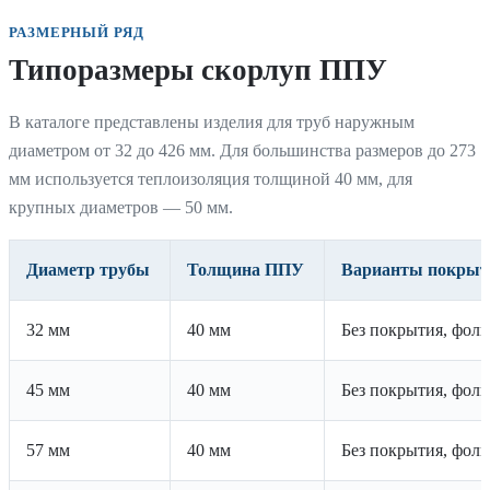
РАЗМЕРНЫЙ РЯД
Типоразмеры скорлуп ППУ
В каталоге представлены изделия для труб наружным
диаметром от 32 до 426 мм. Для большинства размеров до 273
мм используется теплоизоляция толщиной 40 мм, для
крупных диаметров — 50 мм.
Диаметр трубы
Толщина ППУ
Варианты покрыт
32 мм
40 мм
Без покрытия, фоль
45 мм
40 мм
Без покрытия, фоль
57 мм
40 мм
Без покрытия, фоль