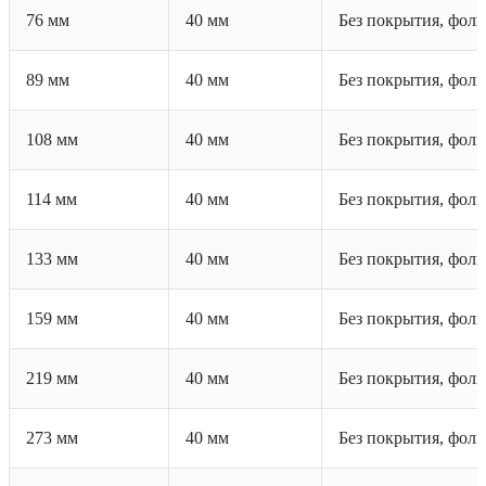
76 мм
40 мм
Без покрытия, фоль
89 мм
40 мм
Без покрытия, фоль
108 мм
40 мм
Без покрытия, фоль
114 мм
40 мм
Без покрытия, фоль
133 мм
40 мм
Без покрытия, фоль
159 мм
40 мм
Без покрытия, фоль
219 мм
40 мм
Без покрытия, фоль
273 мм
40 мм
Без покрытия, фоль