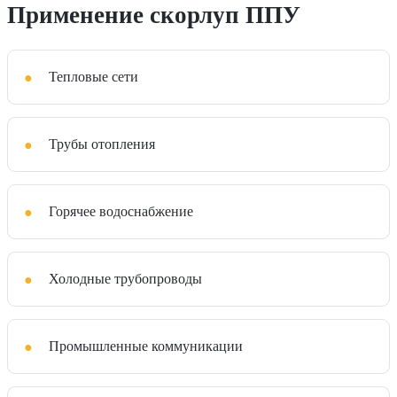
Применение скорлуп ППУ
Тепловые сети
Трубы отопления
Горячее водоснабжение
Холодные трубопроводы
Промышленные коммуникации