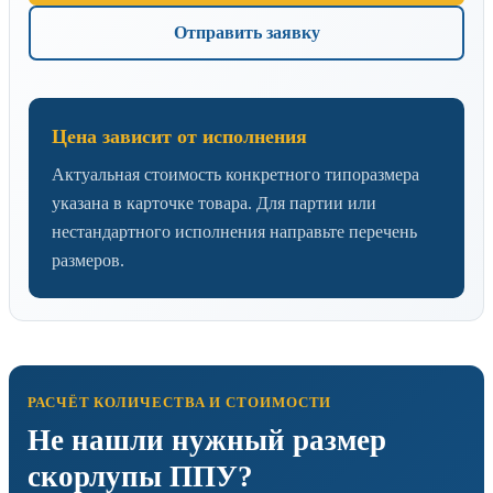
Отправить заявку
Цена зависит от исполнения
Актуальная стоимость конкретного типоразмера
указана в карточке товара. Для партии или
нестандартного исполнения направьте перечень
размеров.
РАСЧЁТ КОЛИЧЕСТВА И СТОИМОСТИ
Не нашли нужный размер
скорлупы ППУ?