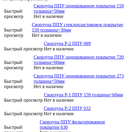
Скорлупа ППУ оцинкованное покрытие 159
Быстрый
толщина=50мм
просмотр
Нет в наличии
Скорлупа ППУ стеклопластиковое покрытие
Быстрый
159 толщина=30мм
просмотр
Нет в наличии
Скорлупа Р-2 ППУ 089
Быстрый просмотр
Нет в наличии
Скорлупа ППУ оцинкованное покрытие 720
Быстрый
толщина=60мм
просмотр
Нет в наличии
Скорлупа ППУ оцинкованное покрытие 273
Быстрый
толщина=50мм
просмотр
Нет в наличии
Скорлупа Р-1 ППУ 159 толщина=60мм
Быстрый просмотр
Нет в наличии
Скорлупа Р-2 ППУ 032
Быстрый просмотр
Нет в наличии
Скорлупа ППУ фольгированное
Быстрый
покрытие 630