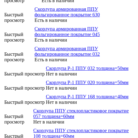
просмотр
Есть в наличии
Скорлупа армированная ППУ
Быстрый
фольгированное покрытие 630
просмотр
Есть в наличии
Скорлупа армированная ППУ
Быстрый
фольгированное покрытие 045
просмотр
Есть в наличии
Скорлупа армированная ППУ
Быстрый
фольгированное покрытие 032
просмотр
Есть в наличии
Скорлупа Р-1 ППУ 032 толщина=50мм
Быстрый просмотр
Нет в наличии
Скорлупа Р-1 ППУ 020 толщина=50мм
Быстрый просмотр
Нет в наличии
Скорлупа Р-1 ППУ 168 толщина=40мм
Быстрый просмотр
Нет в наличии
Скорлупа ППУ стеклопластиковое покрытие
Быстрый
057 толщина=60мм
просмотр
Нет в наличии
Скорлупа ППУ стеклопластиковое покрытие
Быстрый
108 толщина=60мм