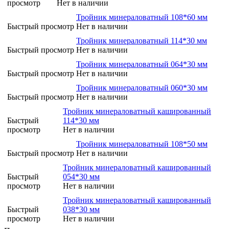
просмотр
Нет в наличии
Тройник минераловатный 108*60 мм
Быстрый просмотр
Нет в наличии
Тройник минераловатный 114*30 мм
Быстрый просмотр
Нет в наличии
Тройник минераловатный 064*30 мм
Быстрый просмотр
Нет в наличии
Тройник минераловатный 060*30 мм
Быстрый просмотр
Нет в наличии
Тройник минераловатный кашированный
Быстрый
114*30 мм
просмотр
Нет в наличии
Тройник минераловатный 108*50 мм
Быстрый просмотр
Нет в наличии
Тройник минераловатный кашированный
Быстрый
054*30 мм
просмотр
Нет в наличии
Тройник минераловатный кашированный
Быстрый
038*30 мм
просмотр
Нет в наличии