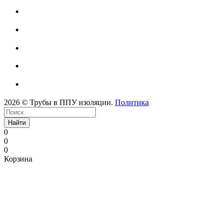
2026 © Трубы в ППУ изоляции.
Политика
Найти
0
0
0
Корзина