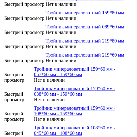
Быстрый просмотр
Нет в наличии
Тройник минераловатный 159*80 мм
Быстрый просмотр
Нет в наличии
Тройник минераловатный 089*60 мм
Быстрый просмотр
Нет в наличии
Тройник минераловатный 219*80 мм
Быстрый просмотр
Нет в наличии
Тройник минераловатный 219*60 мм
Быстрый просмотр
Нет в наличии
Тройник минераловатный 159*60 мм -
Быстрый
057*60 мм - 159*60 мм
просмотр
Нет в наличии
Тройник минераловатный 159*60 мм -
Быстрый
038*60 мм - 159*60 мм
просмотр
Нет в наличии
Тройник минераловатный 159*60 мм -
Быстрый
108*60 мм - 159*60 мм
просмотр
Нет в наличии
Тройник минераловатный 108*60 мм -
Быстрый
045*60 мм - 108*60 мм