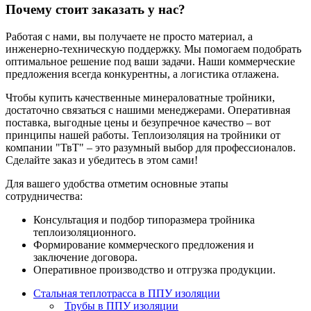
Почему стоит заказать у нас?
Работая с нами, вы получаете не просто материал, а
инженерно-техническую поддержку. Мы помогаем подобрать
оптимальное решение под ваши задачи. Наши коммерческие
предложения всегда конкурентны, а логистика отлажена.
Чтобы купить качественные минераловатные тройники,
достаточно связаться с нашими менеджерами. Оперативная
поставка, выгодные цены и безупречное качество – вот
принципы нашей работы. Теплоизоляция на тройники от
компании "ТвТ" – это разумный выбор для профессионалов.
Сделайте заказ и убедитесь в этом сами!
Для вашего удобства отметим основные этапы
сотрудничества:
Консультация и подбор типоразмера тройника
теплоизоляционного.
Формирование коммерческого предложения и
заключение договора.
Оперативное производство и отгрузка продукции.
Стальная теплотрасса в ППУ изоляции
Трубы в ППУ изоляции