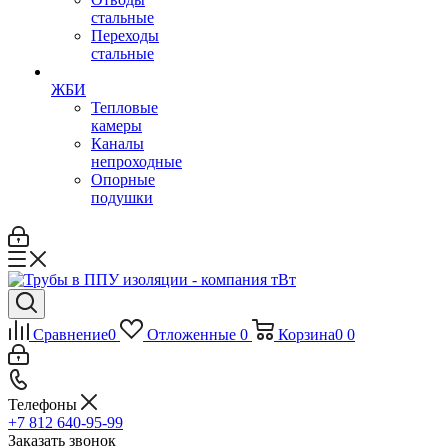
стальные
Переходы
стальные
ЖБИ
Тепловые
камеры
Каналы
непроходные
Опорные
подушки
Сравнение
0
Отложенные
0
Корзина
0
0
Телефоны
+7 812 640-95-99
Заказать звонок