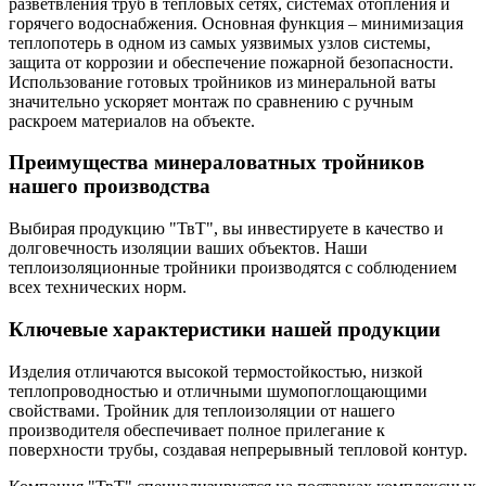
разветвления труб в тепловых сетях, системах отопления и
горячего водоснабжения. Основная функция – минимизация
теплопотерь в одном из самых уязвимых узлов системы,
защита от коррозии и обеспечение пожарной безопасности.
Использование готовых тройников из минеральной ваты
значительно ускоряет монтаж по сравнению с ручным
раскроем материалов на объекте.
Преимущества минераловатных тройников
нашего производства
Выбирая продукцию "ТвТ", вы инвестируете в качество и
долговечность изоляции ваших объектов. Наши
теплоизоляционные тройники производятся с соблюдением
всех технических норм.
Ключевые характеристики нашей продукции
Изделия отличаются высокой термостойкостью, низкой
теплопроводностью и отличными шумопоглощающими
свойствами. Тройник для теплоизоляции от нашего
производителя обеспечивает полное прилегание к
поверхности трубы, создавая непрерывный тепловой контур.