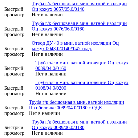
Труба г/к бесшовная в мин. ватной изоляции
Быстрый
Оц кожух 0057/05.0/0140
просмотр
Нет в наличии
Труба г/к бесшовная в мин. ватной изоляции
Быстрый
Оц кожух 0076/06.0/0160
просмотр
Нет в наличии
Отвод ДУ 40 в мин. ватной изоляции Оц
Быстрый
кожух 0048,0/0140*045 град.
просмотр
Нет в наличии
Труба э/с в мин. ватной изоляции Оц кожух
Быстрый
0089/04.0/0160
просмотр
Нет в наличии
Труба э/с в мин. ватной изоляции Оц кожух
Быстрый
0108/04.0/0200
просмотр
Нет в наличии
Труба г/к бесшовная в мин. ватной изоляции
Быстрый
Пэ оболочке 0089/04.0/0180 с ОДК
просмотр
Нет в наличии
Труба г/к бесшовная в мин. ватной изоляции
Быстрый
Оц кожух 0089/06.0/0180
просмотр
Нет в наличии