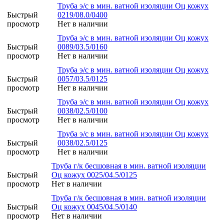
Труба э/с в мин. ватной изоляции Оц кожух
Быстрый
0219/08.0/0400
просмотр
Нет в наличии
Труба э/с в мин. ватной изоляции Оц кожух
Быстрый
0089/03.5/0160
просмотр
Нет в наличии
Труба э/с в мин. ватной изоляции Оц кожух
Быстрый
0057/03.5/0125
просмотр
Нет в наличии
Труба э/с в мин. ватной изоляции Оц кожух
Быстрый
0038/02.5/0100
просмотр
Нет в наличии
Труба э/с в мин. ватной изоляции Оц кожух
Быстрый
0038/02.5/0125
просмотр
Нет в наличии
Труба г/к бесшовная в мин. ватной изоляции
Быстрый
Оц кожух 0025/04.5/0125
просмотр
Нет в наличии
Труба г/к бесшовная в мин. ватной изоляции
Быстрый
Оц кожух 0045/04.5/0140
просмотр
Нет в наличии