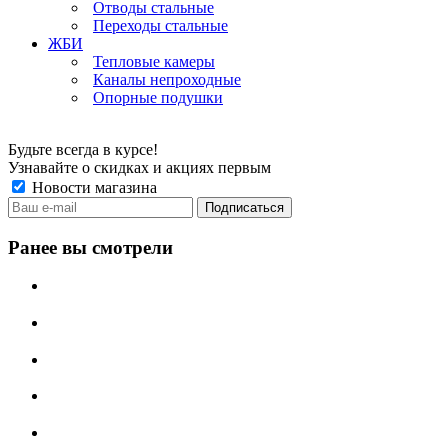
Отводы стальные
Переходы стальные
ЖБИ
Тепловые камеры
Каналы непроходные
Опорные подушки
Будьте всегда в курсе!
Узнавайте о скидках и акциях первым
Новости магазина
Ранее вы смотрели