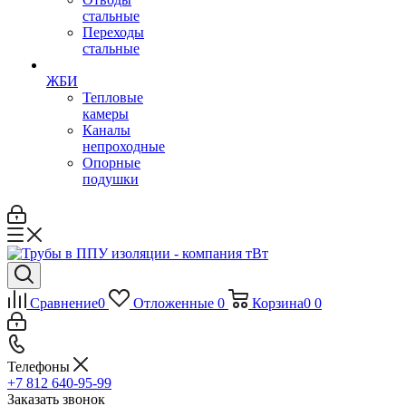
стальные
Переходы
стальные
ЖБИ
Тепловые
камеры
Каналы
непроходные
Опорные
подушки
Сравнение
0
Отложенные
0
Корзина
0
0
Телефоны
+7 812 640-95-99
Заказать звонок