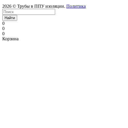
2026 © Трубы в ППУ изоляции.
Политика
Найти
0
0
0
Корзина