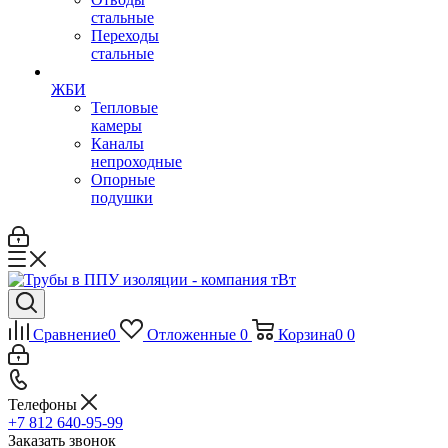
стальные
Переходы
стальные
ЖБИ
Тепловые
камеры
Каналы
непроходные
Опорные
подушки
Сравнение
0
Отложенные
0
Корзина
0
0
Телефоны
+7 812 640-95-99
Заказать звонок