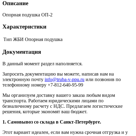
Описание
Опорная подушка ОП-2
Характеристики
Тип ЖБИ
Опорная подушка
Документация
В данный момент раздел наполняется.
Запросить документацию вы можете, написав нам на
электронную почту
info@truba-v-ppu.ru
или позвонив по
телефонному номеру +7-812-640-95-99
Мы организуем доставку вашего заказа любым видом
транспорта. Работаем юридическими лицами по
безналичному расчету с НДС. Предлагаем логистические
решения, которые экономят ваш бюджет.
1. Самовывоз со склада в Санкт-Петербурге.
Этот вариант идеален, если вам нужна срочная отгрузка и у