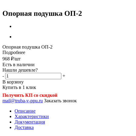
Опорная подушка ОП-2
Опорная подушка ОП-2
Подробнее
968
₽
/шт
Есть в наличии
Нашли дешевле?
-
+
В корзину
Купить в 1 клик
Получить КП со скидкой
mail@truba-v-ppu.ru
Заказать звонок
Описание
Характеристики
Документация
Доставка