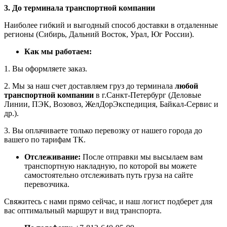
3. До терминала транспортной компании
Наиболее гибкий и выгодный способ доставки в отдаленные
регионы (Сибирь, Дальний Восток, Урал, Юг России).
Как мы работаем:
1. Вы оформляете заказ.
2. Мы за наш счет доставляем груз до терминала
любой
транспортной компании
в г.Санкт-Петербург (Деловые
Линии, ПЭК, Возовоз, ЖелДорЭкспедиция, Байкал-Сервис и
др.).
3. Вы оплачиваете только перевозку от нашего города до
вашего по тарифам ТК.
Отслеживание:
После отправки мы высылаем вам
транспортную накладную, по которой вы можете
самостоятельно отслеживать путь груза на сайте
перевозчика.
Свяжитесь с нами прямо сейчас, и наш логист подберет для
вас оптимальный маршрут и вид транспорта.