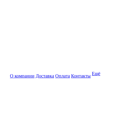
Ещё
О компании
Доставка
Оплата
Контакты