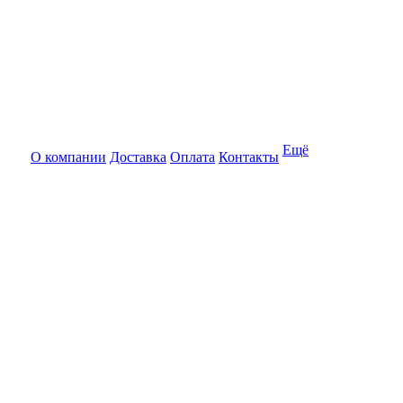
Ещё
О компании
Доставка
Оплата
Контакты