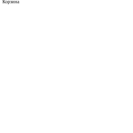
Корзина