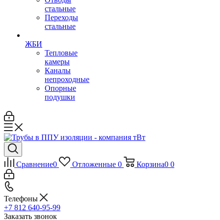
стальные
Переходы
стальные
ЖБИ
Тепловые
камеры
Каналы
непроходные
Опорные
подушки
Сравнение
0
Отложенные
0
Корзина
0
0
Телефоны
+7 812 640-95-99
Заказать звонок