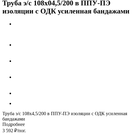
Труба э/с 108х04,5/200 в ППУ-ПЭ
изоляции с ОДК усиленная бандажами
Труба э/с 108х4,5/200 в ППУ-ПЭ изоляции с ОДК усиленная
бандажами
Подробнее
3 592
₽
/пог.