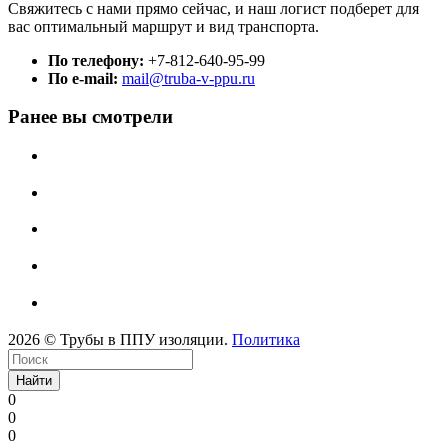
Свяжитесь с нами прямо сейчас, и наш логист подберет для
вас оптимальный маршрут и вид транспорта.
По телефону:
+7-812-640-95-99
По e-mail:
mail@truba-v-ppu.ru
Ранее вы смотрели
2026 © Трубы в ППУ изоляции.
Политика
Найти
0
0
0