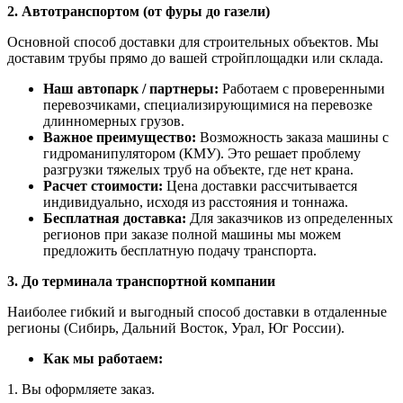
2. Автотранспортом (от фуры до газели)
Основной способ доставки для строительных объектов. Мы
доставим трубы прямо до вашей стройплощадки или склада.
Наш автопарк / партнеры:
Работаем с проверенными
перевозчиками, специализирующимися на перевозке
длинномерных грузов.
Важное преимущество:
Возможность заказа машины с
гидроманипулятором (КМУ). Это решает проблему
разгрузки тяжелых труб на объекте, где нет крана.
Расчет стоимости:
Цена доставки рассчитывается
индивидуально, исходя из расстояния и тоннажа.
Бесплатная доставка:
Для заказчиков из определенных
регионов при заказе полной машины мы можем
предложить бесплатную подачу транспорта.
3. До терминала транспортной компании
Наиболее гибкий и выгодный способ доставки в отдаленные
регионы (Сибирь, Дальний Восток, Урал, Юг России).
Как мы работаем:
1. Вы оформляете заказ.