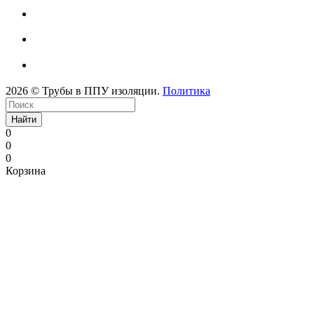
2026 © Трубы в ППУ изоляции.
Политика
Найти
0
0
0
Корзина