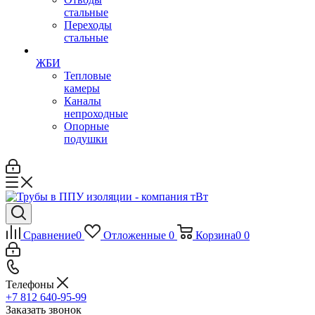
стальные
Переходы
стальные
ЖБИ
Тепловые
камеры
Каналы
непроходные
Опорные
подушки
Сравнение
0
Отложенные
0
Корзина
0
0
Телефоны
+7 812 640-95-99
Заказать звонок