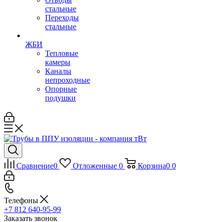
стальные
Переходы
стальные
ЖБИ
Тепловые
камеры
Каналы
непроходные
Опорные
подушки
Сравнение
0
Отложенные
0
Корзина
0
0
Телефоны
+7 812 640-95-99
Заказать звонок