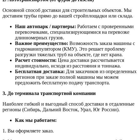
Основной способ доставки для строительных объектов. Мы
доставим трубы прямо до вашей стройплощадки или склада.
Наш автопарк / партнеры:
Работаем с проверенными
перевозчиками, специализирующимися на перевозке
длинномерных грузов.
Важное преимущество:
Возможность заказа машины с
гидроманипулятором (КМУ). Это решает проблему
разгрузки тяжелых труб на объекте, где нет крана.
Расчет стоимости:
Цена доставки рассчитывается
индивидуально, исходя из расстояния и тоннажа.
Бесплатная доставка:
Для заказчиков из определенных
регионов при заказе полной машины мы можем
предложить бесплатную подачу транспорта.
3. До терминала транспортной компании
Наиболее гибкий и выгодный способ доставки в отдаленные
регионы (Сибирь, Дальний Восток, Урал, Юг России).
Как мы работаем:
1. Вы оформляете заказ.