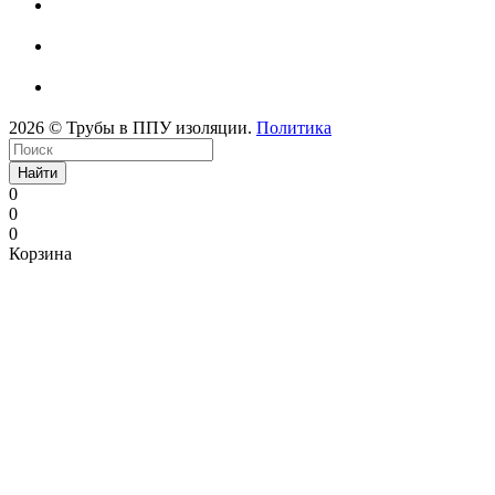
2026 © Трубы в ППУ изоляции.
Политика
Найти
0
0
0
Корзина