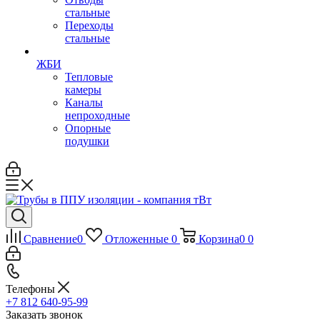
стальные
Переходы
стальные
ЖБИ
Тепловые
камеры
Каналы
непроходные
Опорные
подушки
Сравнение
0
Отложенные
0
Корзина
0
0
Телефоны
+7 812 640-95-99
Заказать звонок