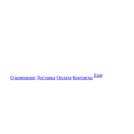
Ещё
О компании
Доставка
Оплата
Контакты