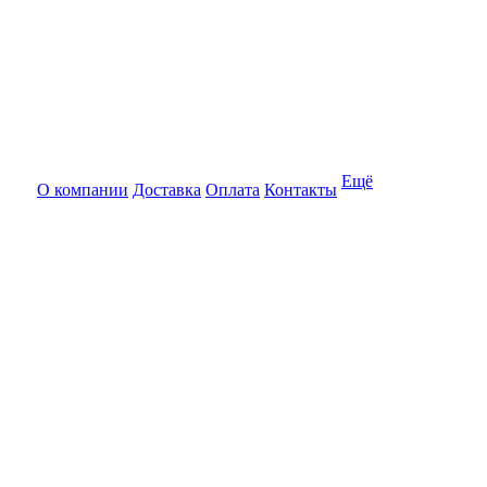
Ещё
О компании
Доставка
Оплата
Контакты