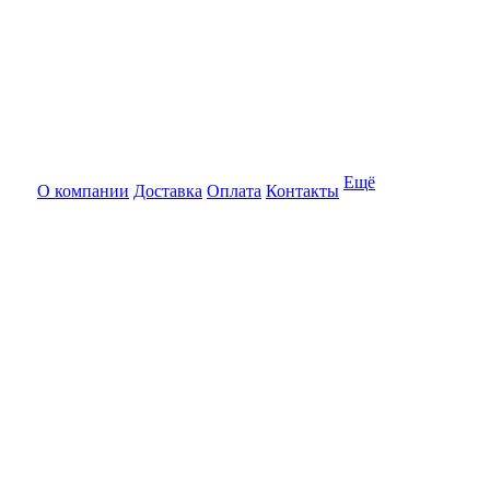
Ещё
О компании
Доставка
Оплата
Контакты