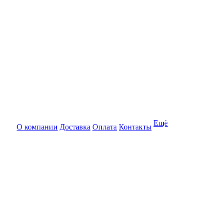
Ещё
О компании
Доставка
Оплата
Контакты