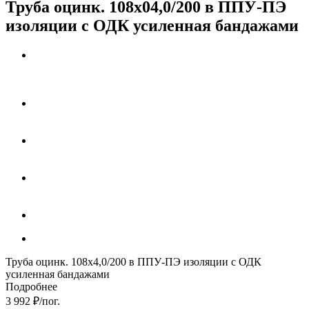
Труба оцинк. 108х04,0/200 в ППУ-ПЭ
изоляции с ОДК усиленная бандажами
Труба оцинк. 108х4,0/200 в ППУ-ПЭ изоляции с ОДК
усиленная бандажами
Подробнее
3 992
₽
/пог.