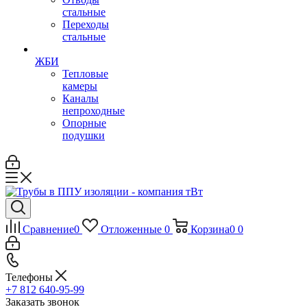
стальные
Переходы
стальные
ЖБИ
Тепловые
камеры
Каналы
непроходные
Опорные
подушки
Сравнение
0
Отложенные
0
Корзина
0
0
Телефоны
+7 812 640-95-99
Заказать звонок