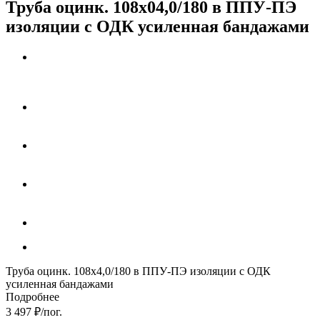
Труба оцинк. 108х04,0/180 в ППУ-ПЭ
изоляции с ОДК усиленная бандажами
Труба оцинк. 108х4,0/180 в ППУ-ПЭ изоляции с ОДК
усиленная бандажами
Подробнее
3 497
₽
/пог.