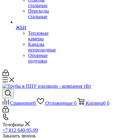
стальные
Переходы
стальные
ЖБИ
Тепловые
камеры
Каналы
непроходные
Опорные
подушки
Сравнение
0
Отложенные
0
Корзина
0
0
Телефоны
+7 812 640-95-99
Заказать звонок