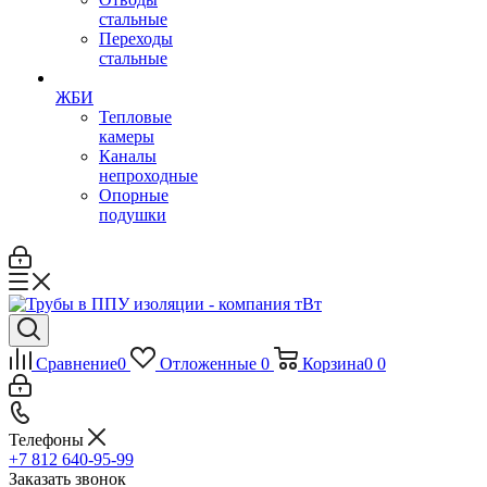
стальные
Переходы
стальные
ЖБИ
Тепловые
камеры
Каналы
непроходные
Опорные
подушки
Сравнение
0
Отложенные
0
Корзина
0
0
Телефоны
+7 812 640-95-99
Заказать звонок