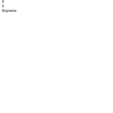
0
0
Корзина