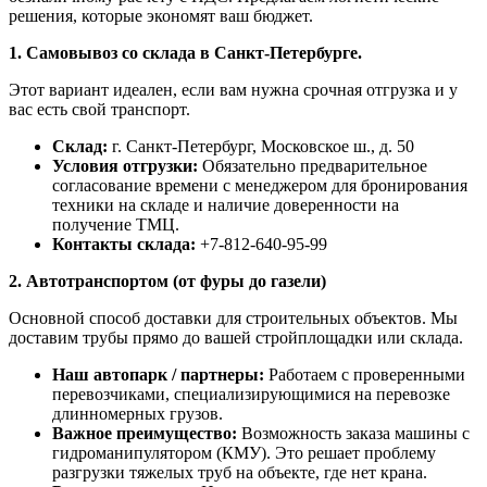
решения, которые экономят ваш бюджет.
1. Самовывоз со склада в Санкт-Петербурге.
Этот вариант идеален, если вам нужна срочная отгрузка и у
вас есть свой транспорт.
Склад:
г. Санкт-Петербург, Московское ш., д. 50
Условия отгрузки:
Обязательно предварительное
согласование времени с менеджером для бронирования
техники на складе и наличие доверенности на
получение ТМЦ.
Контакты склада:
+7-812-640-95-99
2. Автотранспортом (от фуры до газели)
Основной способ доставки для строительных объектов. Мы
доставим трубы прямо до вашей стройплощадки или склада.
Наш автопарк / партнеры:
Работаем с проверенными
перевозчиками, специализирующимися на перевозке
длинномерных грузов.
Важное преимущество:
Возможность заказа машины с
гидроманипулятором (КМУ). Это решает проблему
разгрузки тяжелых труб на объекте, где нет крана.