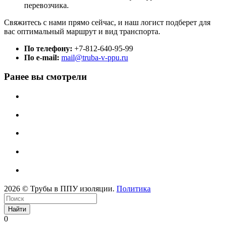
перевозчика.
Свяжитесь с нами прямо сейчас, и наш логист подберет для
вас оптимальный маршрут и вид транспорта.
По телефону:
+7-812-640-95-99
По e-mail:
mail@truba-v-ppu.ru
Ранее вы смотрели
2026 © Трубы в ППУ изоляции.
Политика
Найти
0