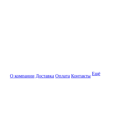
Ещё
О компании
Доставка
Оплата
Контакты