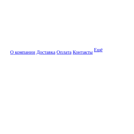
Ещё
О компании
Доставка
Оплата
Контакты