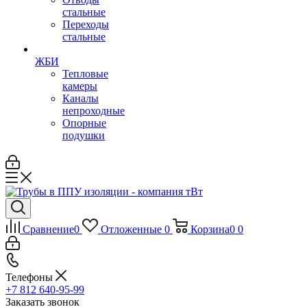
стальные
Переходы
стальные
ЖБИ
Тепловые
камеры
Каналы
непроходные
Опорные
подушки
Сравнение
0
Отложенные
0
Корзина
0
0
Телефоны
+7 812 640-95-99
Заказать звонок