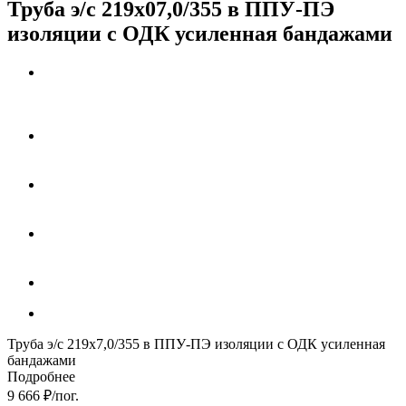
Труба э/с 219х07,0/355 в ППУ-ПЭ
изоляции с ОДК усиленная бандажами
Труба э/с 219х7,0/355 в ППУ-ПЭ изоляции с ОДК усиленная
бандажами
Подробнее
9 666
₽
/пог.