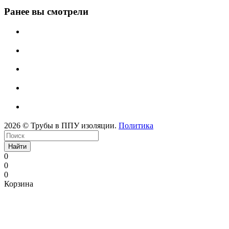
Ранее вы смотрели
2026 © Трубы в ППУ изоляции.
Политика
Найти
0
0
0
Корзина