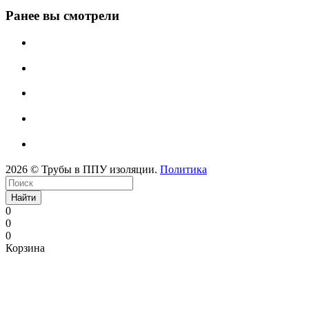
Ранее вы смотрели
2026 © Трубы в ППУ изоляции.
Политика
Найти
0
0
0
Корзина