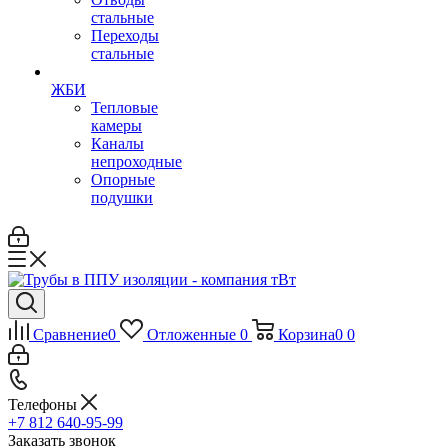
стальные
Переходы
стальные
ЖБИ
Тепловые
камеры
Каналы
непроходные
Опорные
подушки
Сравнение
0
Отложенные
0
Корзина
0
0
Телефоны
+7 812 640-95-99
Заказать звонок