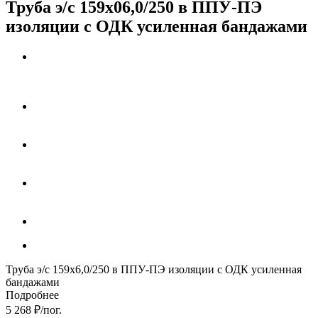
Труба э/с 159х06,0/250 в ППУ-ПЭ
изоляции с ОДК усиленная бандажами
Труба э/с 159х6,0/250 в ППУ-ПЭ изоляции с ОДК усиленная
бандажами
Подробнее
5 268
₽
/пог.