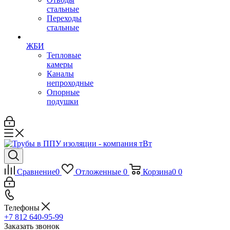
стальные
Переходы
стальные
ЖБИ
Тепловые
камеры
Каналы
непроходные
Опорные
подушки
Сравнение
0
Отложенные
0
Корзина
0
0
Телефоны
+7 812 640-95-99
Заказать звонок