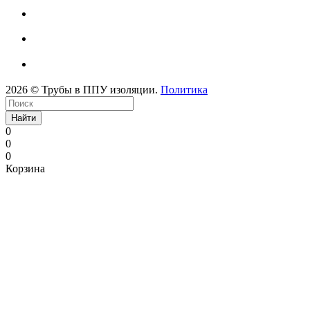
2026 © Трубы в ППУ изоляции.
Политика
Найти
0
0
0
Корзина