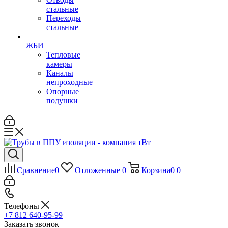
стальные
Переходы
стальные
ЖБИ
Тепловые
камеры
Каналы
непроходные
Опорные
подушки
Сравнение
0
Отложенные
0
Корзина
0
0
Телефоны
+7 812 640-95-99
Заказать звонок