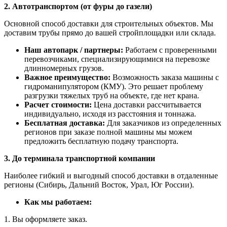
2. Автотранспортом (от фуры до газели)
Основной способ доставки для строительных объектов. Мы
доставим трубы прямо до вашей стройплощадки или склада.
Наш автопарк / партнеры:
Работаем с проверенными
перевозчиками, специализирующимися на перевозке
длинномерных грузов.
Важное преимущество:
Возможность заказа машины с
гидроманипулятором (КМУ). Это решает проблему
разгрузки тяжелых труб на объекте, где нет крана.
Расчет стоимости:
Цена доставки рассчитывается
индивидуально, исходя из расстояния и тоннажа.
Бесплатная доставка:
Для заказчиков из определенных
регионов при заказе полной машины мы можем
предложить бесплатную подачу транспорта.
3. До терминала транспортной компании
Наиболее гибкий и выгодный способ доставки в отдаленные
регионы (Сибирь, Дальний Восток, Урал, Юг России).
Как мы работаем:
1. Вы оформляете заказ.