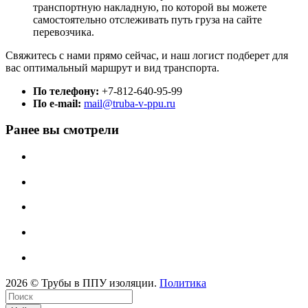
транспортную накладную, по которой вы можете
самостоятельно отслеживать путь груза на сайте
перевозчика.
Свяжитесь с нами прямо сейчас, и наш логист подберет для
вас оптимальный маршрут и вид транспорта.
По телефону:
+7-812-640-95-99
По e-mail:
mail@truba-v-ppu.ru
Ранее вы смотрели
2026 © Трубы в ППУ изоляции.
Политика