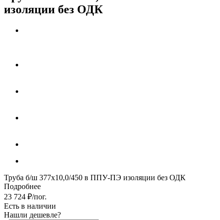
изоляции без ОДК
Труба б/ш 377х10,0/450 в ППУ-ПЭ изоляции без ОДК
Подробнее
23 724
₽
/пог.
Есть в наличии
Нашли дешевле?