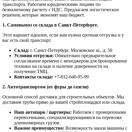
транспорта. Работаем юридическими лицами по
безналичному расчету с НДС. Предлагаем логистические
решения, которые экономят ваш бюджет.
1. Самовывоз со склада в Санкт-Петербурге.
Этот вариант идеален, если вам нужна срочная отгрузка и у
вас есть свой транспорт.
Склад:
г. Санкт-Петербург, Московское ш., д. 50
Условия отгрузки:
Обязательно предварительное
согласование времени с менеджером для бронирования
техники на складе и наличие доверенности на
получение ТМЦ.
Контакты склада:
+7-812-640-95-99
2. Автотранспортом (от фуры до газели)
Основной способ доставки для строительных объектов. Мы
доставим трубы прямо до вашей стройплощадки или склада.
Наш автопарк / партнеры:
Работаем с проверенными
перевозчиками, специализирующимися на перевозке
длинномерных грузов.
Важное преимущество:
Возможность заказа машины с