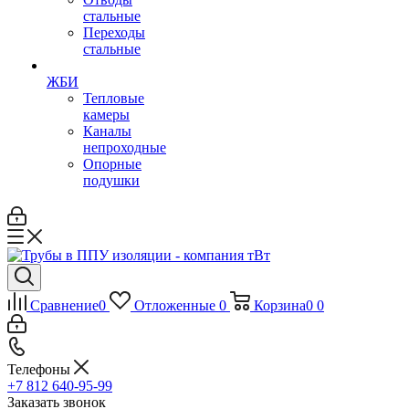
стальные
Переходы
стальные
ЖБИ
Тепловые
камеры
Каналы
непроходные
Опорные
подушки
Сравнение
0
Отложенные
0
Корзина
0
0
Телефоны
+7 812 640-95-99
Заказать звонок