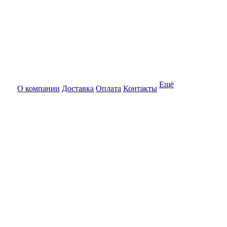
Ещё
О компании
Доставка
Оплата
Контакты