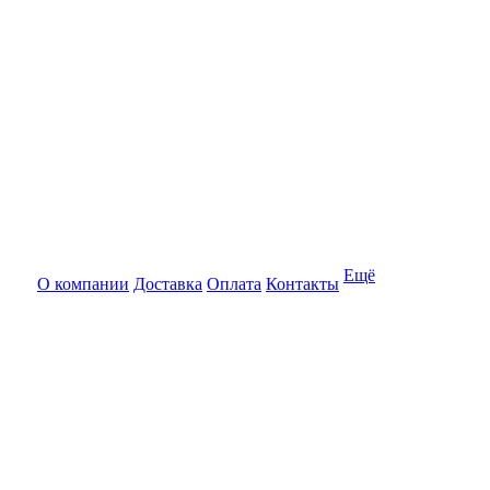
Ещё
О компании
Доставка
Оплата
Контакты