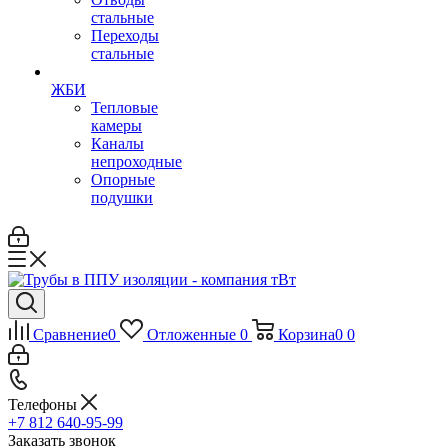
стальные
Переходы
стальные
ЖБИ
Тепловые
камеры
Каналы
непроходные
Опорные
подушки
Сравнение
0
Отложенные
0
Корзина
0
0
Телефоны
+7 812 640-95-99
Заказать звонок