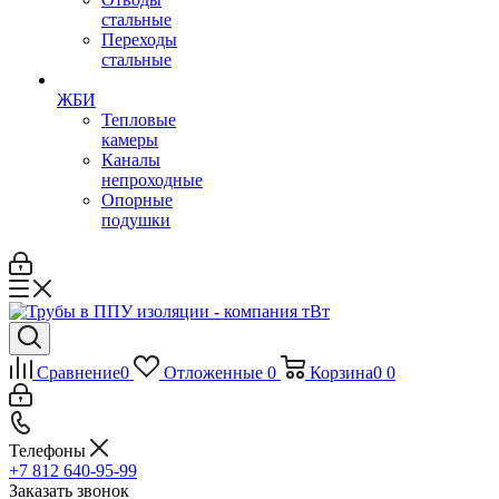
стальные
Переходы
стальные
ЖБИ
Тепловые
камеры
Каналы
непроходные
Опорные
подушки
Сравнение
0
Отложенные
0
Корзина
0
0
Телефоны
+7 812 640-95-99
Заказать звонок