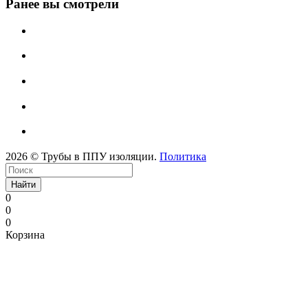
Ранее вы смотрели
2026 © Трубы в ППУ изоляции.
Политика
Найти
0
0
0
Корзина