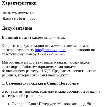
Характеристики
Диаметр муфты
140
Длина муфты
500
Документация
В данный момент раздел наполняется.
Запросить документацию вы можете, написав нам на
электронную почту
info@truba-v-ppu.ru
или позвонив по
телефонному номеру +7-812-640-95-99
Мы организуем доставку вашего заказа любым видом
транспорта. Работаем юридическими лицами по
безналичному расчету с НДС. Предлагаем логистические
решения, которые экономят ваш бюджет.
1. Самовывоз со склада в Санкт-Петербурге.
Этот вариант идеален, если вам нужна срочная отгрузка и у
вас есть свой транспорт.
Склад:
г. Санкт-Петербург, Московское ш., д. 50