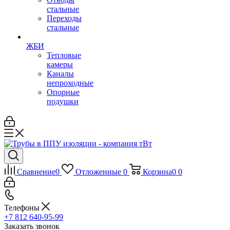
стальные
Переходы
стальные
ЖБИ
Тепловые
камеры
Каналы
непроходные
Опорные
подушки
Сравнение
0
Отложенные
0
Корзина
0
0
Телефоны
+7 812 640-95-99
Заказать звонок