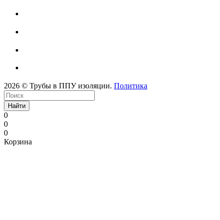
2026 © Трубы в ППУ изоляции.
Политика
Найти
0
0
0
Корзина