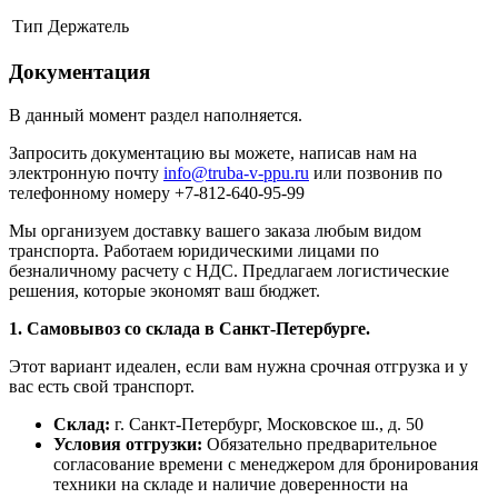
Тип
Держатель
Документация
В данный момент раздел наполняется.
Запросить документацию вы можете, написав нам на
электронную почту
info@truba-v-ppu.ru
или позвонив по
телефонному номеру +7-812-640-95-99
Мы организуем доставку вашего заказа любым видом
транспорта. Работаем юридическими лицами по
безналичному расчету с НДС. Предлагаем логистические
решения, которые экономят ваш бюджет.
1. Самовывоз со склада в Санкт-Петербурге.
Этот вариант идеален, если вам нужна срочная отгрузка и у
вас есть свой транспорт.
Склад:
г. Санкт-Петербург, Московское ш., д. 50
Условия отгрузки:
Обязательно предварительное
согласование времени с менеджером для бронирования
техники на складе и наличие доверенности на