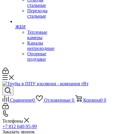
стальные
Переходы
стальные
ЖБИ
Тепловые
камеры
Каналы
непроходные
Опорные
подушки
Сравнение
0
Отложенные
0
Корзина
0
0
Телефоны
+7 812 640-95-99
Заказать звонок