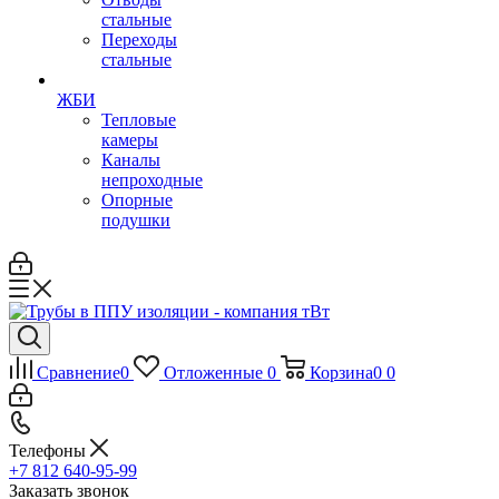
стальные
Переходы
стальные
ЖБИ
Тепловые
камеры
Каналы
непроходные
Опорные
подушки
Сравнение
0
Отложенные
0
Корзина
0
0
Телефоны
+7 812 640-95-99
Заказать звонок