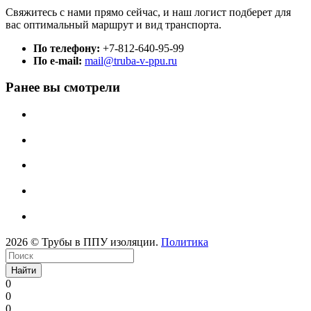
Свяжитесь с нами прямо сейчас, и наш логист подберет для
вас оптимальный маршрут и вид транспорта.
По телефону:
+7-812-640-95-99
По e-mail:
mail@truba-v-ppu.ru
Ранее вы смотрели
2026 © Трубы в ППУ изоляции.
Политика
Найти
0
0
0