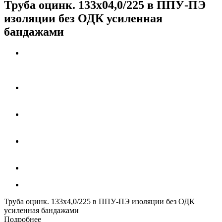
Труба оцинк. 133х04,0/225 в ППУ-ПЭ
изоляции без ОДК усиленная
бандажами
Труба оцинк. 133х4,0/225 в ППУ-ПЭ изоляции без ОДК
усиленная бандажами
Подробнее