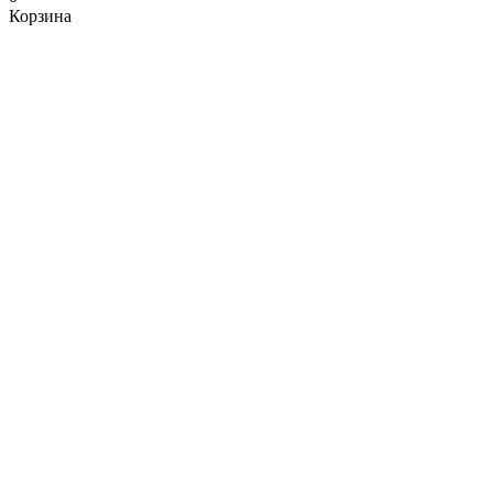
Корзина