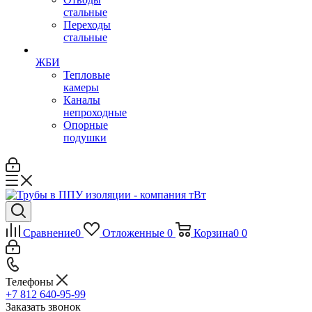
стальные
Переходы
стальные
ЖБИ
Тепловые
камеры
Каналы
непроходные
Опорные
подушки
Сравнение
0
Отложенные
0
Корзина
0
0
Телефоны
+7 812 640-95-99
Заказать звонок