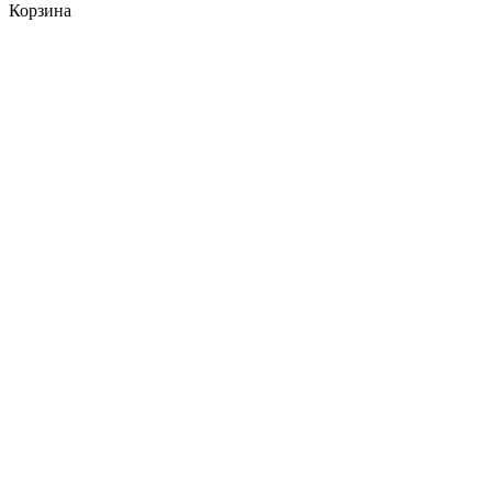
Корзина