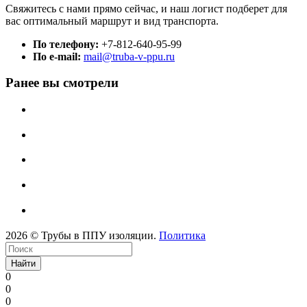
Свяжитесь с нами прямо сейчас, и наш логист подберет для
вас оптимальный маршрут и вид транспорта.
По телефону:
+7-812-640-95-99
По e-mail:
mail@truba-v-ppu.ru
Ранее вы смотрели
2026 © Трубы в ППУ изоляции.
Политика
Найти
0
0
0