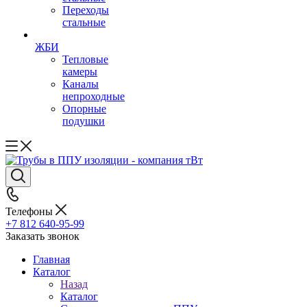
Переходы
стальные
ЖБИ
Тепловые
камеры
Каналы
непроходные
Опорные
подушки
Телефоны
+7 812 640-95-99
Заказать звонок
Главная
Каталог
Назад
Каталог