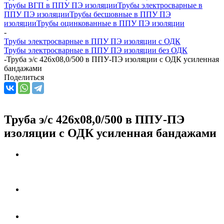
Трубы ВГП в ППУ ПЭ изоляции
Трубы электросварные в
ППУ ПЭ изоляции
Трубы бесшовные в ППУ ПЭ
изоляции
Трубы оцинкованные в ППУ ПЭ изоляции
-
Трубы электросварные в ППУ ПЭ изоляции с ОДК
Трубы электросварные в ППУ ПЭ изоляции без ОДК
-
Труба э/с 426х08,0/500 в ППУ-ПЭ изоляции с ОДК усиленная
бандажами
Поделиться
Труба э/с 426х08,0/500 в ППУ-ПЭ
изоляции с ОДК усиленная бандажами