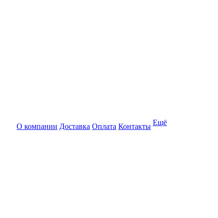
Ещё
О компании
Доставка
Оплата
Контакты