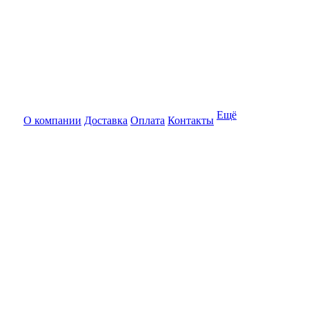
Ещё
О компании
Доставка
Оплата
Контакты