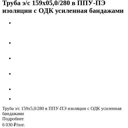
Труба э/с 159х05,0/280 в ППУ-ПЭ
изоляции с ОДК усиленная бандажами
Труба э/с 159х5,0/280 в ППУ-ПЭ изоляции с ОДК усиленная
бандажами
Подробнее
6 030
₽
/пог.