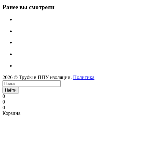
Ранее вы смотрели
2026 © Трубы в ППУ изоляции.
Политика
Найти
0
0
0
Корзина