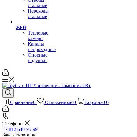
стальные
Переходы
стальные
ЖБИ
Тепловые
камеры
Каналы
непроходные
Опорные
подушки
Сравнение
0
Отложенные
0
Корзина
0
0
Телефоны
+7 812 640-95-99
Заказать звонок