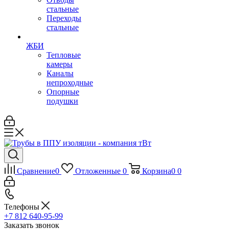
стальные
Переходы
стальные
ЖБИ
Тепловые
камеры
Каналы
непроходные
Опорные
подушки
Сравнение
0
Отложенные
0
Корзина
0
0
Телефоны
+7 812 640-95-99
Заказать звонок