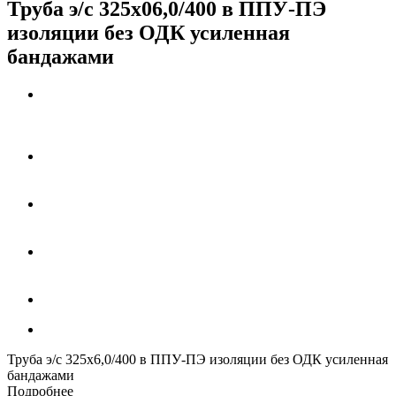
Труба э/с 325х06,0/400 в ППУ-ПЭ
изоляции без ОДК усиленная
бандажами
Труба э/с 325х6,0/400 в ППУ-ПЭ изоляции без ОДК усиленная
бандажами
Подробнее