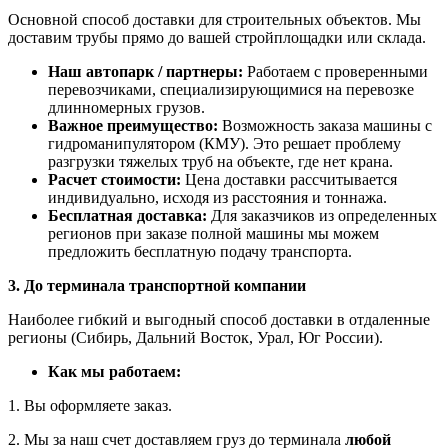
Основной способ доставки для строительных объектов. Мы
доставим трубы прямо до вашей стройплощадки или склада.
Наш автопарк / партнеры:
Работаем с проверенными
перевозчиками, специализирующимися на перевозке
длинномерных грузов.
Важное преимущество:
Возможность заказа машины с
гидроманипулятором (КМУ). Это решает проблему
разгрузки тяжелых труб на объекте, где нет крана.
Расчет стоимости:
Цена доставки рассчитывается
индивидуально, исходя из расстояния и тоннажа.
Бесплатная доставка:
Для заказчиков из определенных
регионов при заказе полной машины мы можем
предложить бесплатную подачу транспорта.
3. До терминала транспортной компании
Наиболее гибкий и выгодный способ доставки в отдаленные
регионы (Сибирь, Дальний Восток, Урал, Юг России).
Как мы работаем:
1. Вы оформляете заказ.
2. Мы за наш счет доставляем груз до терминала
любой