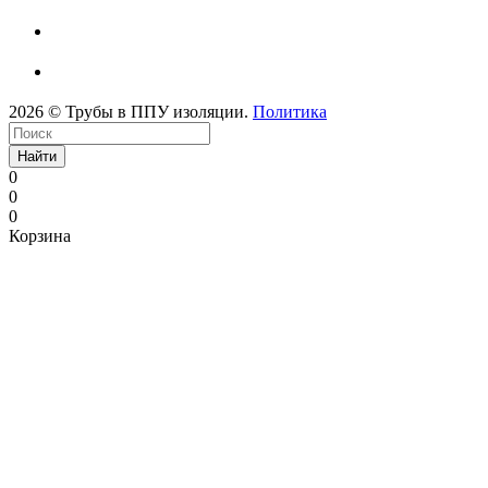
2026 © Трубы в ППУ изоляции.
Политика
Найти
0
0
0
Корзина