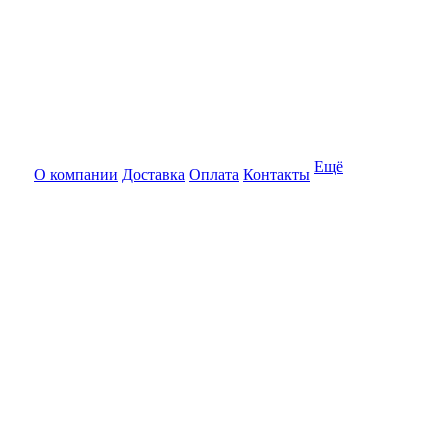
Ещё
О компании
Доставка
Оплата
Контакты