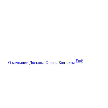
Ещё
О компании
Доставка
Оплата
Контакты