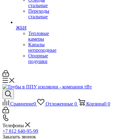
стальные
Переходы
стальные
ЖБИ
Тепловые
камеры
Каналы
непроходные
Опорные
подушки
Сравнение
0
Отложенные
0
Корзина
0
0
Телефоны
+7 812 640-95-99
Заказать звонок