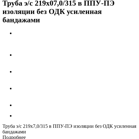
Труба э/с 219х07,0/315 в ППУ-ПЭ
изоляции без ОДК усиленная
бандажами
Труба э/с 219х7,0/315 в ППУ-ПЭ изоляции без ОДК усиленная
бандажами
Подробнее