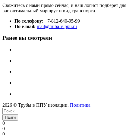
Свяжитесь с нами прямо сейчас, и наш логист подберет для
вас оптимальный маршрут и вид транспорта.
По телефону:
+7-812-640-95-99
По e-mail:
mail@truba-v-ppu.ru
Ранее вы смотрели
2026 © Трубы в ППУ изоляции.
Политика
Найти
0
0
0