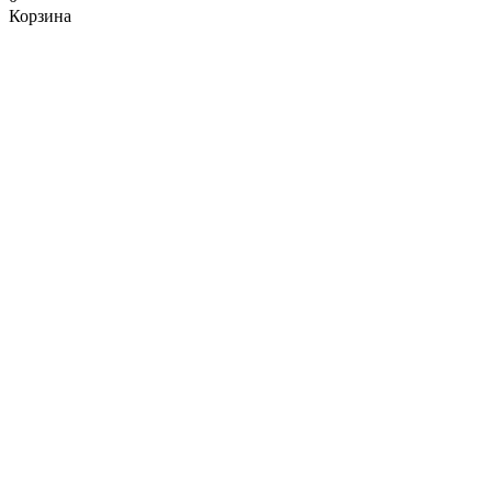
Корзина