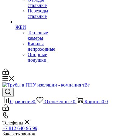
стальные
Переходы
стальные
ЖБИ
Тепловые
камеры
Каналы
непроходные
Опорные
подушки
Сравнение
0
Отложенные
0
Корзина
0
0
Телефоны
+7 812 640-95-99
Заказать звонок