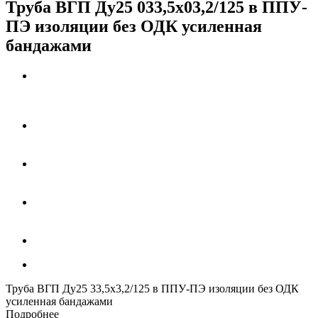
Труба ВГП Ду25 033,5х03,2/125 в ППУ-
ПЭ изоляции без ОДК усиленная
бандажами
Труба ВГП Ду25 33,5х3,2/125 в ППУ-ПЭ изоляции без ОДК
усиленная бандажами
Подробнее