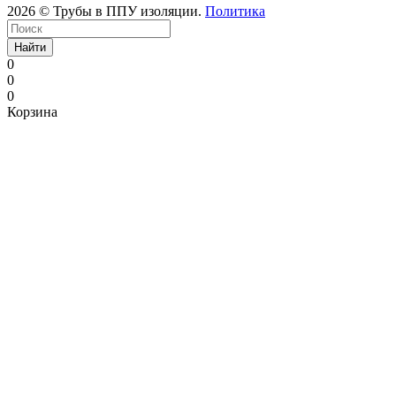
2026 © Трубы в ППУ изоляции.
Политика
Найти
0
0
0
Корзина