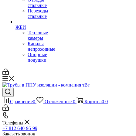
стальные
Переходы
стальные
ЖБИ
Тепловые
камеры
Каналы
непроходные
Опорные
подушки
Сравнение
0
Отложенные
0
Корзина
0
0
Телефоны
+7 812 640-95-99
Заказать звонок