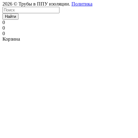
2026 © Трубы в ППУ изоляции.
Политика
Найти
0
0
0
Корзина