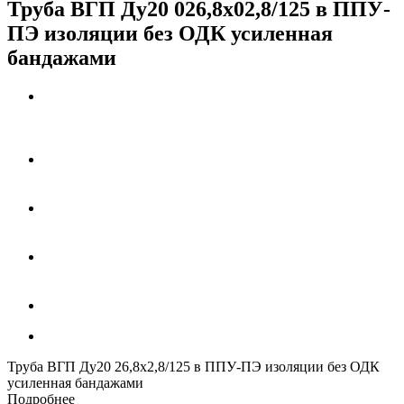
Труба ВГП Ду20 026,8х02,8/125 в ППУ-
ПЭ изоляции без ОДК усиленная
бандажами
Труба ВГП Ду20 26,8х2,8/125 в ППУ-ПЭ изоляции без ОДК
усиленная бандажами
Подробнее