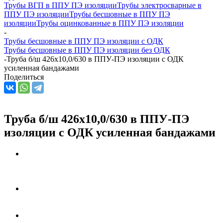
Трубы ВГП в ППУ ПЭ изоляции
Трубы электросварные в
ППУ ПЭ изоляции
Трубы бесшовные в ППУ ПЭ
изоляции
Трубы оцинкованные в ППУ ПЭ изоляции
-
Трубы бесшовные в ППУ ПЭ изоляции с ОДК
Трубы бесшовные в ППУ ПЭ изоляции без ОДК
-
Труба б/ш 426х10,0/630 в ППУ-ПЭ изоляции с ОДК
усиленная бандажами
Поделиться
Труба б/ш 426х10,0/630 в ППУ-ПЭ
изоляции с ОДК усиленная бандажами