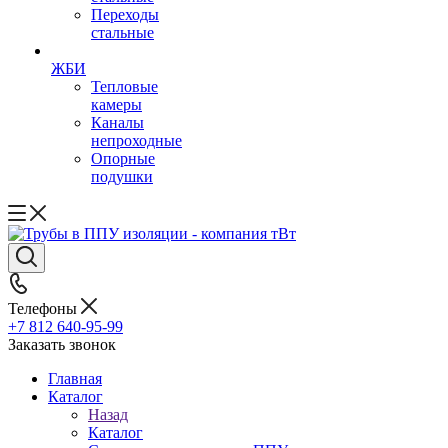
Переходы
стальные
ЖБИ
Тепловые
камеры
Каналы
непроходные
Опорные
подушки
Телефоны
+7 812 640-95-99
Заказать звонок
Главная
Каталог
Назад
Каталог