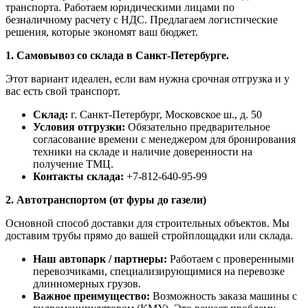
транспорта. Работаем юридическими лицами по
безналичному расчету с НДС. Предлагаем логистические
решения, которые экономят ваш бюджет.
1. Самовывоз со склада в Санкт-Петербурге.
Этот вариант идеален, если вам нужна срочная отгрузка и у
вас есть свой транспорт.
Склад:
г. Санкт-Петербург, Московское ш., д. 50
Условия отгрузки:
Обязательно предварительное
согласование времени с менеджером для бронирования
техники на складе и наличие доверенности на
получение ТМЦ.
Контакты склада:
+7-812-640-95-99
2. Автотранспортом (от фуры до газели)
Основной способ доставки для строительных объектов. Мы
доставим трубы прямо до вашей стройплощадки или склада.
Наш автопарк / партнеры:
Работаем с проверенными
перевозчиками, специализирующимися на перевозке
длинномерных грузов.
Важное преимущество:
Возможность заказа машины с