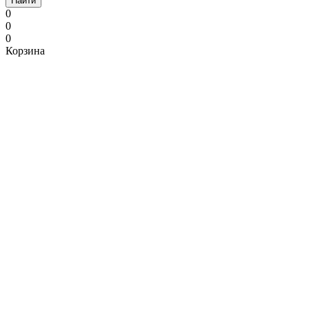
Найти
0
0
0
Корзина