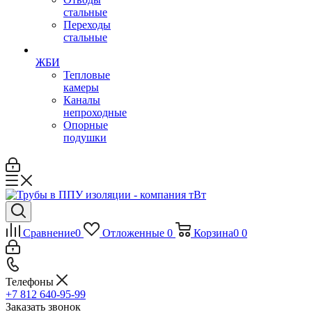
стальные
Переходы
стальные
ЖБИ
Тепловые
камеры
Каналы
непроходные
Опорные
подушки
Сравнение
0
Отложенные
0
Корзина
0
0
Телефоны
+7 812 640-95-99
Заказать звонок