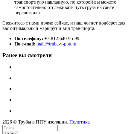
транспортную накладную, по которой вы можете
самостоятельно отслеживать путь груза на сайте
перевозчика.
Свяжитесь с нами прямо сейчас, и наш логист подберет для
вас оптимальный маршрут и вид транспорта.
По телефону:
+7-812-640-95-99
По e-mail:
mail@truba-v-ppu.ru
Ранее вы смотрели
2026 © Трубы в ППУ изоляции.
Политика