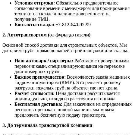
Условия отгрузки:
Обязательно предварительное
согласование времени с менеджером для бронирования
техники на складе и наличие доверенности на
получение ТМЦ.
Контакты склада:
+7-812-640-95-99
2. Автотранспортом (от фуры до газели)
Основной способ доставки для строительных объектов. Мы
доставим трубы прямо до вашей стройплощадки или склада.
Наш автопарк / партнеры:
Работаем с проверенными
перевозчиками, специализирующимися на перевозке
длинномерных грузов.
Важное преимущество:
Возможность заказа машины с
гидроманипулятором (КМУ). Это решает проблему
разгрузки тяжелых труб на объекте, где нет крана.
Расчет стоимости:
Цена доставки рассчитывается
индивидуально, исходя из расстояния и тоннажа.
Бесплатная доставка:
Для заказчиков из определенных
регионов при заказе полной машины мы можем
предложить бесплатную подачу транспорта.
3. До терминала транспортной компании