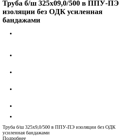
Труба б/ш 325х09,0/500 в ППУ-ПЭ
изоляции без ОДК усиленная
бандажами
Труба б/ш 325х9,0/500 в ППУ-ПЭ изоляции без ОДК
усиленная бандажами
Подробнее