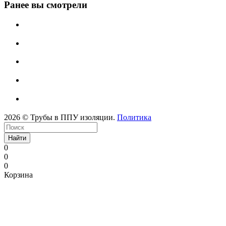
Ранее вы смотрели
2026 © Трубы в ППУ изоляции.
Политика
Найти
0
0
0
Корзина