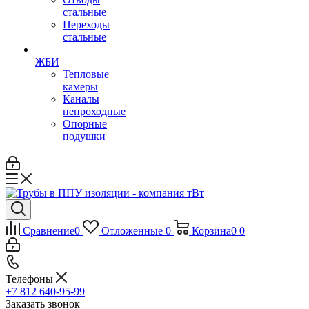
стальные
Переходы
стальные
ЖБИ
Тепловые
камеры
Каналы
непроходные
Опорные
подушки
Сравнение
0
Отложенные
0
Корзина
0
0
Телефоны
+7 812 640-95-99
Заказать звонок