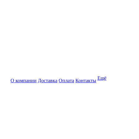
Ещё
О компании
Доставка
Оплата
Контакты