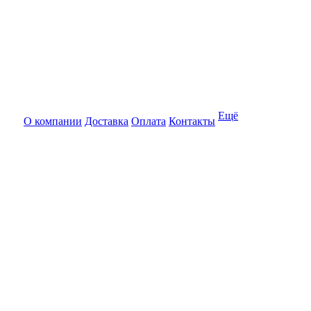
Ещё
О компании
Доставка
Оплата
Контакты