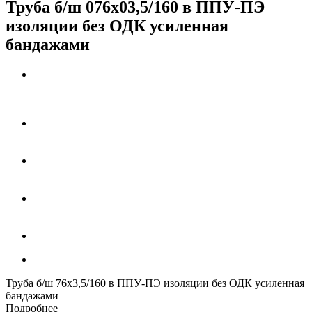
Труба б/ш 076х03,5/160 в ППУ-ПЭ
изоляции без ОДК усиленная
бандажами
Труба б/ш 76х3,5/160 в ППУ-ПЭ изоляции без ОДК усиленная
бандажами
Подробнее