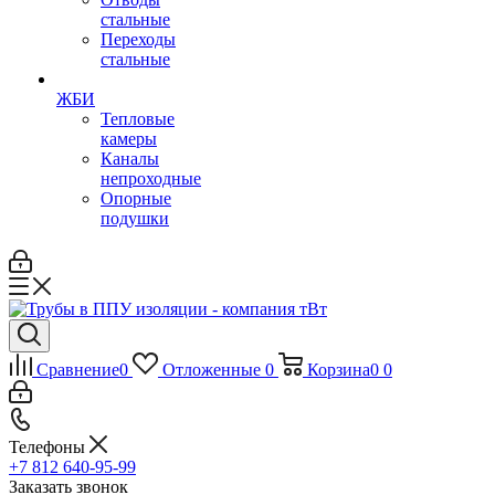
стальные
Переходы
стальные
ЖБИ
Тепловые
камеры
Каналы
непроходные
Опорные
подушки
Сравнение
0
Отложенные
0
Корзина
0
0
Телефоны
+7 812 640-95-99
Заказать звонок