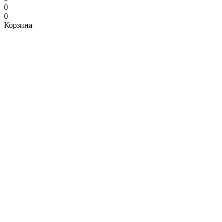
0
0
Корзина