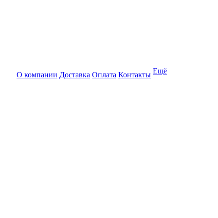
Ещё
О компании
Доставка
Оплата
Контакты