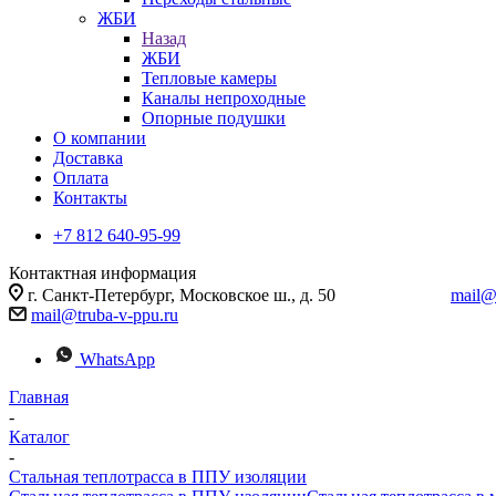
ЖБИ
Назад
ЖБИ
Тепловые камеры
Каналы непроходные
Опорные подушки
О компании
Доставка
Оплата
Контакты
+7 812 640-95-99
Контактная информация
г. Санкт-Петербург, Московское ш., д. 50
mail@
mail@truba-v-ppu.ru
WhatsApp
Главная
-
Каталог
-
Стальная теплотрасса в ППУ изоляции