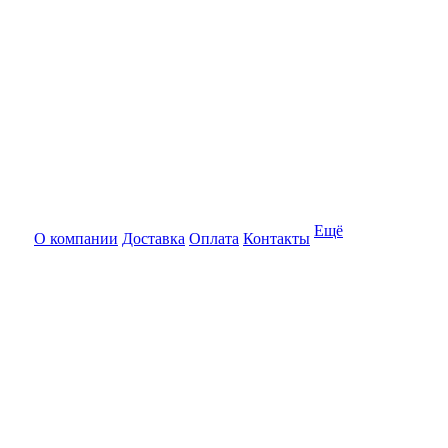
Ещё
О компании
Доставка
Оплата
Контакты