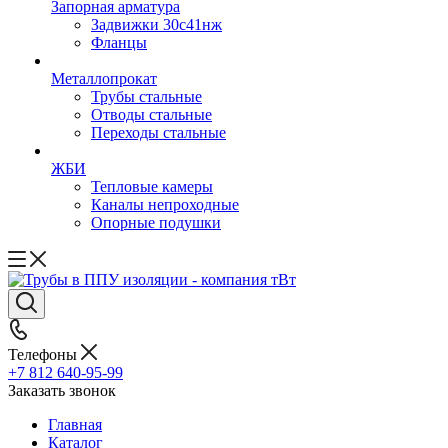
Запорная арматура
Задвижки 30с41нж
Фланцы
Металлопрокат
Трубы стальные
Отводы стальные
Переходы стальные
ЖБИ
Тепловые камеры
Каналы непроходные
Опорные подушки
Телефоны
+7 812 640-95-99
Заказать звонок
Главная
Каталог