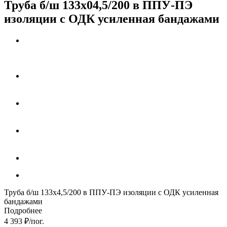
Труба б/ш 133х04,5/200 в ППУ-ПЭ
изоляции с ОДК усиленная бандажами
Труба б/ш 133х4,5/200 в ППУ-ПЭ изоляции с ОДК усиленная
бандажами
Подробнее
4 393
₽
/пог.