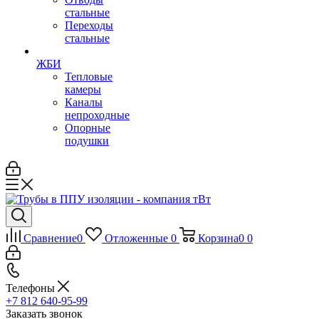
стальные
Переходы
стальные
ЖБИ
Тепловые
камеры
Каналы
непроходные
Опорные
подушки
Сравнение
0
Отложенные
0
Корзина
0
0
Телефоны
+7 812 640-95-99
Заказать звонок