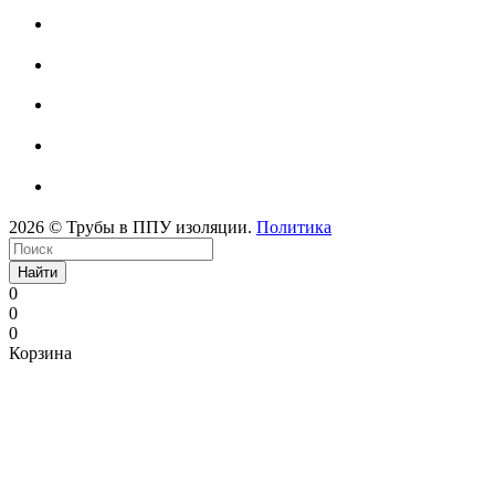
2026 © Трубы в ППУ изоляции.
Политика
Найти
0
0
0
Корзина