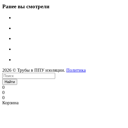
Ранее вы смотрели
2026 © Трубы в ППУ изоляции.
Политика
Найти
0
0
0
Корзина