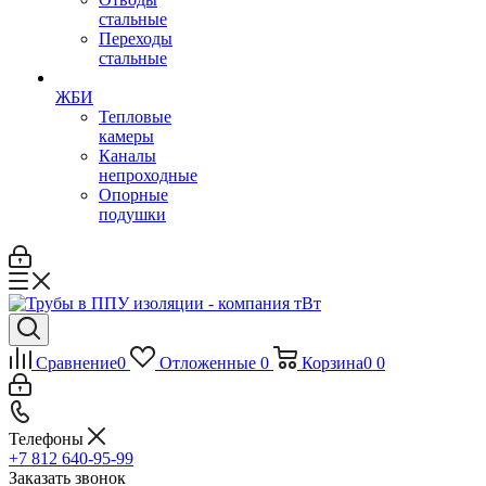
стальные
Переходы
стальные
ЖБИ
Тепловые
камеры
Каналы
непроходные
Опорные
подушки
Сравнение
0
Отложенные
0
Корзина
0
0
Телефоны
+7 812 640-95-99
Заказать звонок