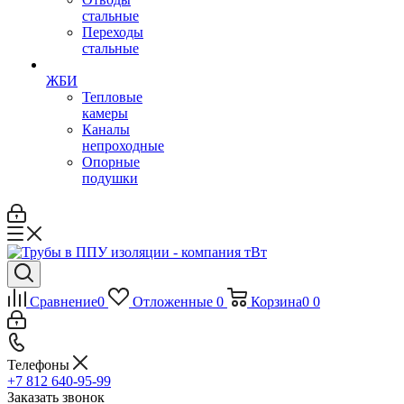
стальные
Переходы
стальные
ЖБИ
Тепловые
камеры
Каналы
непроходные
Опорные
подушки
Сравнение
0
Отложенные
0
Корзина
0
0
Телефоны
+7 812 640-95-99
Заказать звонок