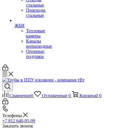
стальные
Переходы
стальные
ЖБИ
Тепловые
камеры
Каналы
непроходные
Опорные
подушки
Сравнение
0
Отложенные
0
Корзина
0
0
Телефоны
+7 812 640-95-99
Заказать звонок