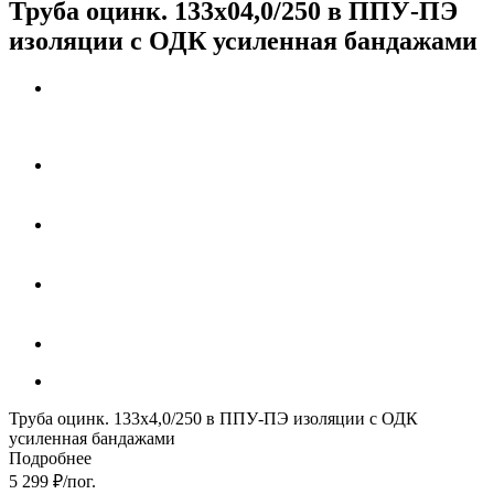
Труба оцинк. 133х04,0/250 в ППУ-ПЭ
изоляции с ОДК усиленная бандажами
Труба оцинк. 133х4,0/250 в ППУ-ПЭ изоляции с ОДК
усиленная бандажами
Подробнее
5 299
₽
/пог.