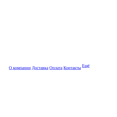
Ещё
О компании
Доставка
Оплата
Контакты