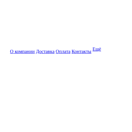
Ещё
О компании
Доставка
Оплата
Контакты